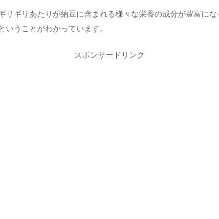
ギリギリあたりが納豆に含まれる様々な栄養の成分が豊富にな
ということがわかっています。
スポンサードリンク