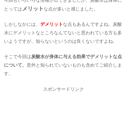
今回もいろいろな情報が出てきましたが、炭酸水は身体に
メリット
とっては
な点が多いと感じました。
しかしなかには、
デメリット
な点もあるんですよね。炭酸
水にデメリットなところなんてないと思われている方も多
いようですが、知らないというのは良くないですよね。
そこで今回は
炭酸水が身体に与える効果でデメリットな点
について、
意外と知られていないものも含めてご紹介しま
す。
スポンサードリンク