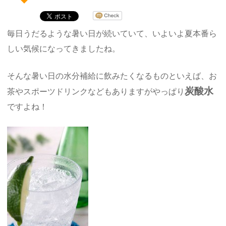
毎日うだるような暑い日が続いていて、いよいよ夏本番ら
しい気候になってきましたね。
そんな暑い日の水分補給に飲みたくなるものといえば、お
炭酸水
茶やスポーツドリンクなどもありますがやっぱり
ですよね！