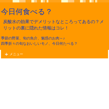
今日何食べる？
炭酸水の効果でデメリットなところってあるの？メ
リットの裏に隠れた情報はコレ！
季節の野菜、旬の魚介、魅惑のお肉～♪
四季折々の旬なおいしいモノ、今日何たべる？
メニュー