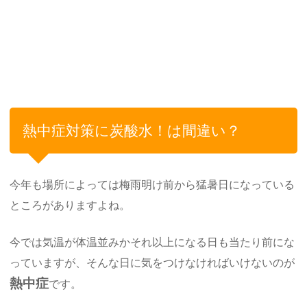
熱中症対策に炭酸水！は間違い？
今年も場所によっては梅雨明け前から猛暑日になっている
ところがありますよね。
今では気温が体温並みかそれ以上になる日も当たり前にな
っていますが、そんな日に気をつけなければいけないのが
熱中症
です。