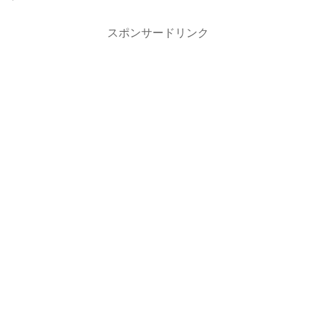
スポンサードリンク