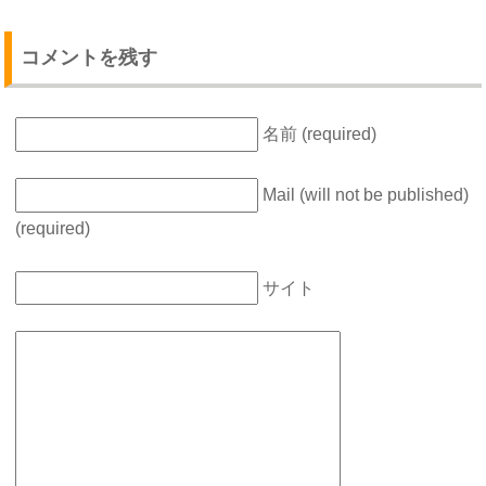
コメントを残す
名前 (required)
Mail (will not be published)
(required)
サイト