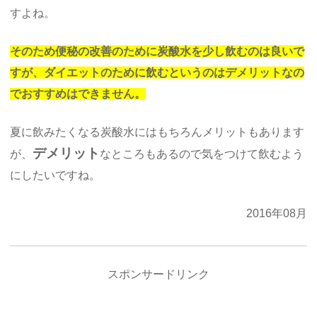
すよね。
そのため便秘の改善のために炭酸水を少し飲むのは良いで
すが、ダイエットのために飲むというのはデメリットなの
でおすすめはできません。
夏に飲みたくなる炭酸水にはもちろんメリットもあります
デメリット
が、
なところもあるので気をつけて飲むよう
にしたいですね。
2016年08月
スポンサードリンク