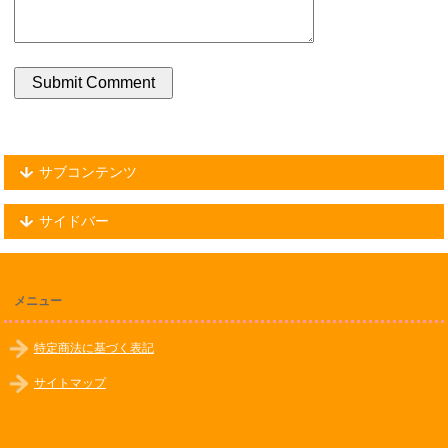
サブコンテンツ
サイドバー
メニュー
特定商法に基づく表記
サイトマップ