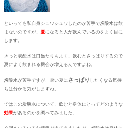
といっても私自身シュワシュワしたのが苦手で炭酸水は飲
まないのですが、
夏
になると人が飲んでいるのをよく目に
します。
きっと炭酸水は口当たりもよく、飲むとさっぱりするので
夏によく飲まれる機会が増えるんですよね。
さっぱり
炭酸水が苦手ですが、暑い夏に
したくなる気持
ちは分かる気がしますね。
ではこの炭酸水について、飲むと身体にとってどのような
効果
があるのかを調べてみました。