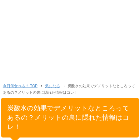
今日何食べる？ TOP
気になる
炭酸水の効果でデメリットなところって
あるの？メリットの裏に隠れた情報はコレ！
炭酸水の効果でデメリットなところって
あるの？メリットの裏に隠れた情報はコ
レ！