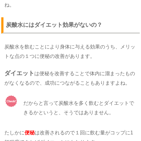
ね。
炭酸水にはダイエット効果がないの？
炭酸水を飲むことにより身体に与える効果のうち、メリッ
トな点の１つに便秘の改善があります。
ダイエット
は便秘を改善することで体内に溜まったもの
がなくなるので、成功につながることもありますよね。
だからと言って炭酸水を多く飲むとダイエットで
きるかというと、そうではありません。
たしかに
便秘
は改善されるので１回に飲む量がコップに1