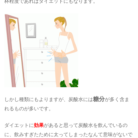
杯程度であればダイエットにもなります。
糖分
しかし種類にもよりますが、炭酸水には
が多く含ま
れるものが多いです。
ダイエットに
効果
があると思って炭酸水を飲んでいるの
に、飲みすぎたために太ってしまったなんて意味がないで