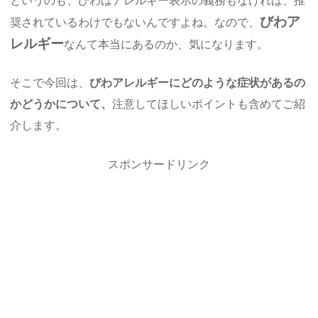
というのも、びわはアレルギー表示の義務もなければ、推
びわア
奨されているわけでもないんですよね。なので、
レルギー
なんて本当にあるのか、気になります。
そこで今回は、
びわアレルギーにどのような症状があるの
かどうかについて、
注意してほしいポイントも含めてご紹
介します。
スポンサードリンク