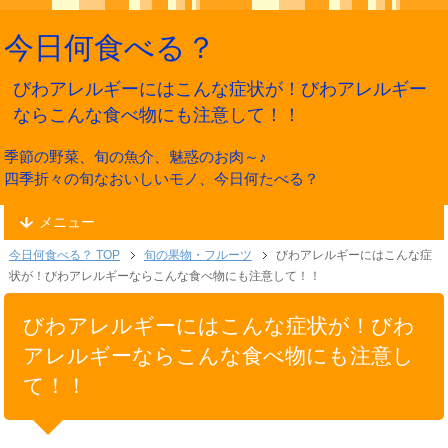
今日何食べる？
びわアレルギーにはこんな症状が！びわアレルギー
ならこんな食べ物にも注意して！！
季節の野菜、旬の魚介、魅惑のお肉～♪
四季折々の旬なおいしいモノ、今日何たべる？
メニュー
今日何食べる？ TOP
旬の果物・フルーツ
びわアレルギーにはこんな症
状が！びわアレルギーならこんな食べ物にも注意して！！
びわアレルギーにはこんな症状が！びわ
アレルギーならこんな食べ物にも注意し
て！！