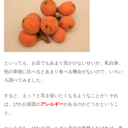
といっても、お店でもあまり見かけないせいか、私自身、
他の果物に比べるとあまり食べる機会がないので、いろい
ろ調べてみました。
すると、えっ？と耳を疑いたくなるようなことが！それ
は、びわが原因の
アレルギー
があるのかどうかというこ
と。