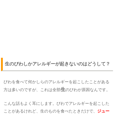
生のびわしかアレルギーが起きないのはどうして？
びわを食べて何かしらのアレルギーを起こしたことがある
生
方は多いのですが、これは全部
のびわが原因なんです。
こんな話もよく耳にします。びわでアレルギーを起こした
ことがあるけれど、生のものを食べたときだけで、
ジュー