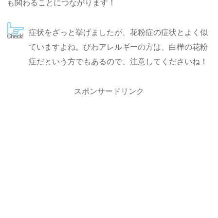
も関わることにつながります！
症状をざっと挙げましたが、花粉症の症状とよく似
ていますよね。びわアレルギーの方は、白樺の花粉
症だという方でもあるので、注意してくださいね！
スポンサードリンク