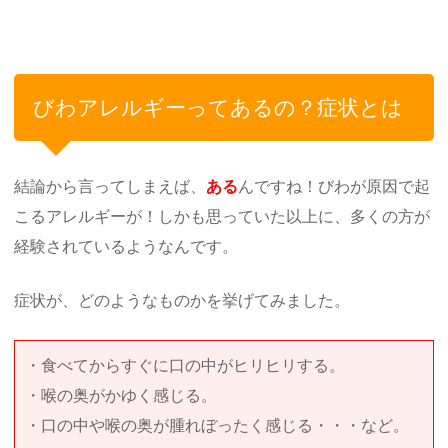
びわアレルギーってあるの？症状とは
結論から言ってしまえば、
ある
んですね！びわが原因で起
こるアレルギーが！しかも思っていた以上に、多くの方が
経験されているようなんです。
症状が、どのようなものかを挙げてみました。
・食べてからすぐに口の中がヒリヒリする。
・喉の奥がかゆく感じる。
・口の中や喉の奥が腫れぼったく感じる・・・など。