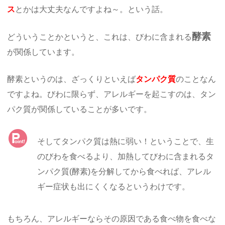
ス
とかは大丈夫なんですよね～。という話。
酵素
どういうことかというと、これは、びわに含まれる
が関係しています。
酵素というのは、ざっくりといえば
タンパク質
のことなん
ですよね。びわに限らず、アレルギーを起こすのは、タン
パク質が関係していることが多いです。
そしてタンパク質は熱に弱い！ということで、生
のびわを食べるより、加熱してびわに含まれるタ
ンパク質(酵素)を分解してから食べれば、アレル
ギー症状も出にくくなるというわけです。
もちろん、アレルギーならその原因である食べ物を食べな