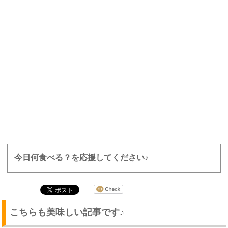
今日何食べる？を応援してください♪
こちらも美味しい記事です♪