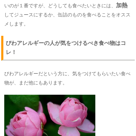
加熱
いのが１番ですが、どうしても食べたいときには、
してジュースにするか、缶詰のものを食べることをオスス
メします。
びわアレルギーの人が気をつけるべき食べ物はコ
レ！
びわアレルギーだという方に、気をつけてもらいたい食べ
物が、まだ他にもあります。