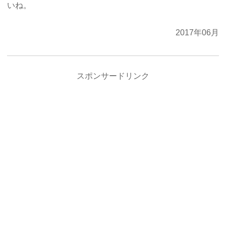
いね。
2017年06月
スポンサードリンク