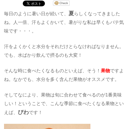
夏
毎日のように暑い日が続いて、
らしくなってきました
ね。人一倍、汗もよくかいて、暑がりな私は早くもバテ気
味です・・・。
汗をよくかくと水分をそれだけとらなければなりません。
でも、水ばかり飲んで摂るのも大変！
そんな時に食べたくなるものといえば、そう！
果物
ですよ
ね。なかでも、水分を多く含んだ果物がオススメです。
そしてなにより、果物は旬に合わせて食べるのが1番美味
しい！ということで、こんな季節に食べたくなる果物とい
びわ
えば、
です！