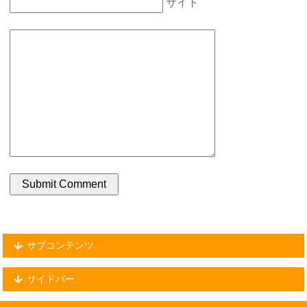
サイト
サブコンテンツ
サイドバー