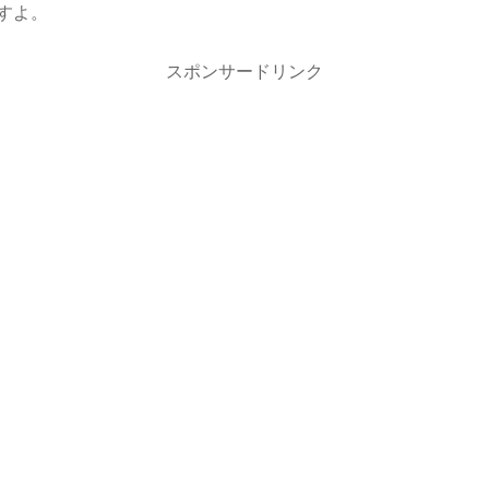
すよ。
スポンサードリンク