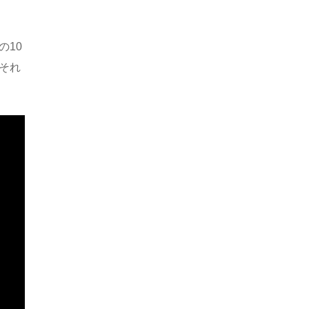
の10
それ