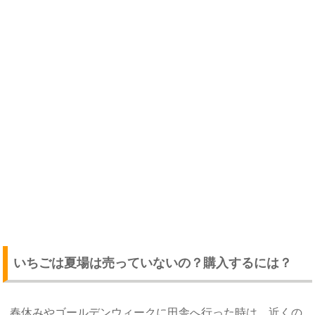
いちごは夏場は売っていないの？購入するには？
春休みやゴールデンウィークに田舎へ行った時は、近くの