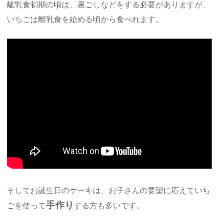
離乳食初期の頃は、裏ごしなどをする必要がありますが、
いちごは離乳食を始める頃から食べれます。
そしてお誕生日のケーキは、お子さんの要望に応えていち
手作り
ごを使って
する方も多いです。