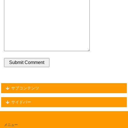
サブコンテンツ
サイドバー
メニュー