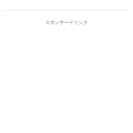
スポンサードリンク