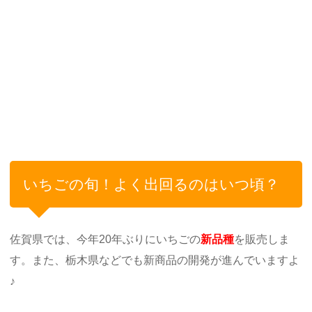
いちごの旬！よく出回るのはいつ頃？
佐賀県では、今年20年ぶりにいちごの
新品種
を販売しま
す。また、栃木県などでも新商品の開発が進んでいますよ
♪