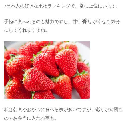
♪日本人の好きな果物ランキングで、常に上位にいます。
香り
手軽に食べれるのも魅力ですし、甘い
が幸せな気分
にしてくれますよね。
私は朝食やおやつに食べる事が多いですが、彩りが綺麗な
のでお弁当に入れる事も。