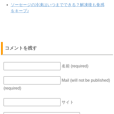
ソーセージの冷凍はいつまでできる？解凍後も食感
をキープ♪
コメントを残す
名前 (required)
Mail (will not be published)
(required)
サイト