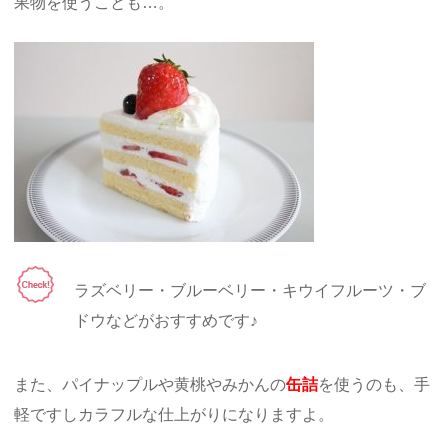
果物を使うことも…。
ラズベリー・ブルーベリー・キウイフルーツ・ブ
ドウなどがおすすめです♪
また、パイナップルや黄桃やみかんの
缶詰
を使うのも、手
軽ですしカラフルな仕上がりになりますよ。