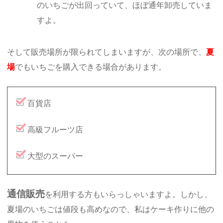
のいちごが出回っていて、ほぼ通年卸売していま
すよ。
そして販売場所が限られてしまいますが、次の場所で、
夏
場
でもいちごを購入できる場合があります。
百貨店
高級フルーツ店
大型のスーパー
通信販売
を利用する方もいらっしゃいますよ。しかし、
夏場のいちごは値段も高めなので、私はケーキ作りに他の