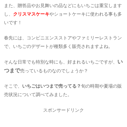
また、贈答品やお見舞いの品などにもいちごは重宝します
し、
クリスマスケーキ
やショートケーキに使われる事も多
いです！
春先には、コンビニエンスストアやファミリーレストラン
で、いちごのデザートが種類多く販売されますよね。
い
そんな日常でも特別な時にも、好まれるいちごですが、
つまで
売っているものなのでしょうか？
そこで、
いちごはいつまで売ってる？
旬の時期や夏場の販
売状況について調べてみました。
スポンサードリンク