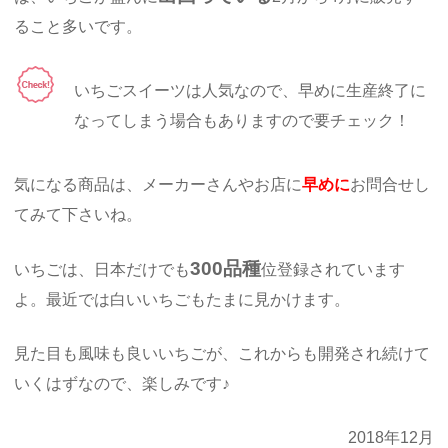
ること多いです。
いちごスイーツは人気なので、早めに生産終了に
なってしまう場合もありますので要チェック！
気になる商品は、メーカーさんやお店に
早めに
お問合せし
てみて下さいね。
300品種
いちごは、日本だけでも
位登録されています
よ。最近では白いいちごもたまに見かけます。
見た目も風味も良いいちごが、これからも開発され続けて
いくはずなので、楽しみです♪
2018年12月