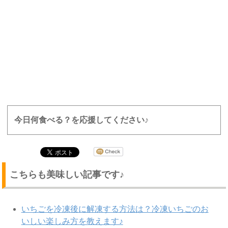
今日何食べる？を応援してください♪
こちらも美味しい記事です♪
いちごを冷凍後に解凍する方法は？冷凍いちごのお
いしい楽しみ方を教えます♪