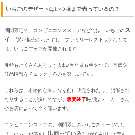
いちごのデザートはいつ頃まで売っているの？
ス
期間限定で、コンビニエンスストアなどでは、いちごの
イーツ
が販売されますし、ファミリーレストランなどで
は、いちごフェアが開催されます。
種類もたくさんありますよね♪見た目も華やかで、宣伝や
商品情報をチェックするのも楽しいです。
これらは、本格的な春になる前に販売されたり、開催され
たりすることが多いですが、
販売終了
時期はメーカーさん
やお店によって全く違います。
コンビニエンストアの、期間限定のいちごスイーツなど
出回っている
は、いちごが盛んに
2月から4月に販売す