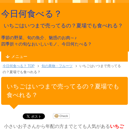
今日何食べる？
いちごはいつまで売ってるの？夏場でも食べれる？
季節の野菜、旬の魚介、魅惑のお肉～♪
四季折々の旬なおいしいモノ、今日何たべる？
メニュー
今日何食べる？ TOP
旬の果物・フルーツ
いちごはいつまで売ってる
の？夏場でも食べれる？
いちごはいつまで売ってるの？夏場でも
食べれる？
小さいお子さんから年配の方までとても人気がある
いちご