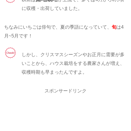
に収穫・出荷していました。
ちなみにいちごは俳句で、夏の季語になっていて、
旬
は4
月~5月です！
しかし、クリスマスシーズンやお正月に需要が多
いことから、ハウス栽培をする農家さんが増え、
収穫時期も早まったんですよ。
スポンサードリンク