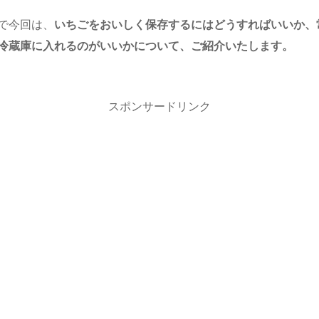
で今回は、
いちごをおいしく保存するにはどうすればいいか、
冷蔵庫に入れるのがいいかについて、ご紹介いたします。
スポンサードリンク