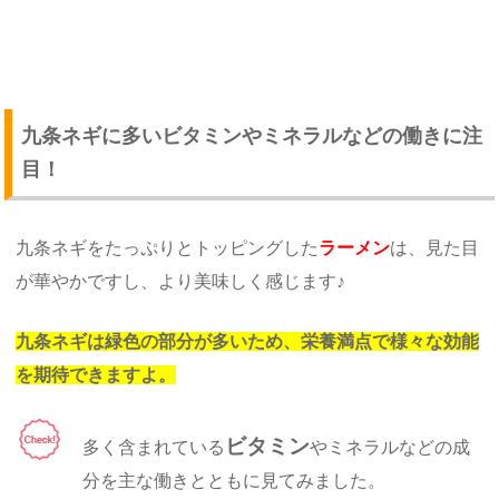
九条ネギに多いビタミンやミネラルなどの働きに注
目！
九条ネギをたっぷりとトッピングした
ラーメン
は、見た目
が華やかですし、より美味しく感じます♪
九条ネギは緑色の部分が多いため、栄養満点で様々な効能
を期待できますよ。
ビタミン
多く含まれている
やミネラルなどの成
分を主な働きとともに見てみました。