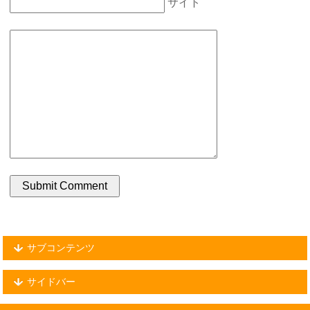
サイト
サブコンテンツ
サイドバー