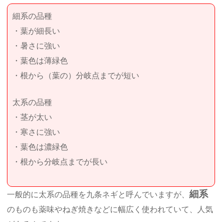
細系の品種
・葉が細長い
・暑さに強い
・葉色は薄緑色
・根から（葉の）分岐点までが短い
太系の品種
・茎が太い
・寒さに強い
・葉色は濃緑色
・根から分岐点までが長い
細系
一般的に太系の品種を九条ネギと呼んでいますが、
のものも薬味やねぎ焼きなどに幅広く使われていて、人気