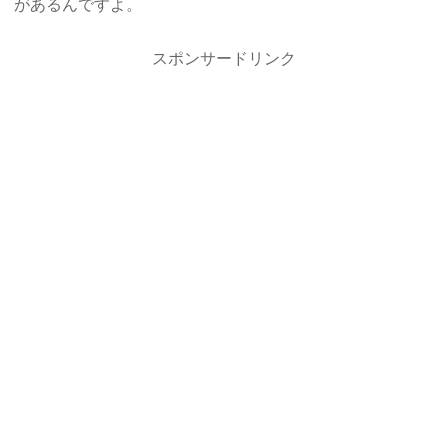
があるんですよ。
スポンサードリンク