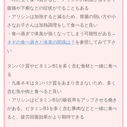
腹痛や下痢などの症状がでることもある
・アリシンは加熱すると減るため、胃腸の弱い方や小
さなお子さんは加熱調理をして食べると良い
・食べ過ぎで体臭が強くなってしまう可能性がある→
ネギの食べ過ぎと体臭の関係は？
を参照してみて下さ
い
タンパク質やビタミンB1を多く含む食材と一緒に食べ
る
・九条ネギはタンパク質をあまり含まないため、多く
含む魚や肉と食べると良い
・アリシンはビタミンB1の吸収率をアップさせる働き
がある。ビタミンB1を多く含む豚肉などと一緒に食べ
ると、疲労回復効果がより期待できる