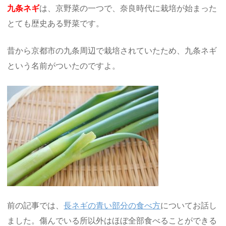
九条ネギ
は、京野菜の一つで、奈良時代に栽培が始まった
とても歴史ある野菜です。
昔から京都市の九条周辺で栽培されていたため、九条ネギ
という名前がついたのですよ。
前の記事では、
長ネギの青い部分の食べ方
についてお話し
ました。傷んでいる所以外はほぼ全部食べることができる