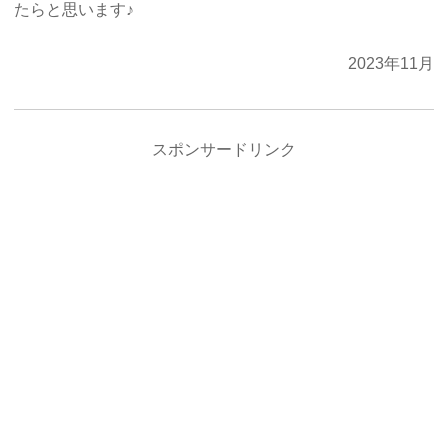
たらと思います♪
2023年11月
スポンサードリンク