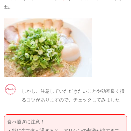
ね。
しかし、注意していただきたいことや効率良く摂
るコツがありますので、チェックしてみました
食べ過ぎに注意！
・特に生で食べ過ぎると、アリシンの刺激が強すぎて