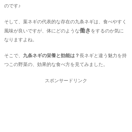
のです♪
そして、葉ネギの代表的な存在の九条ネギは、食べやすく
働き
風味が良いですが、体にどのような
をするのか気に
なりますよね。
そこで、
九条ネギの栄養と効能は？
長ネギと違う魅力を持
つこの野菜の、効果的な食べ方を見てみました。
スポンサードリンク