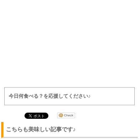
今日何食べる？を応援してください♪
こちらも美味しい記事です♪