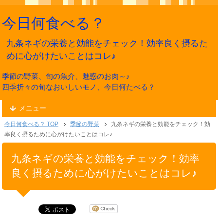
今日何食べる？
九条ネギの栄養と効能をチェック！効率良く摂るた
めに心がけたいことはコレ♪
季節の野菜、旬の魚介、魅惑のお肉～♪
四季折々の旬なおいしいモノ、今日何たべる？
メニュー
今日何食べる？ TOP
季節の野菜
九条ネギの栄養と効能をチェック！効
率良く摂るために心がけたいことはコレ♪
九条ネギの栄養と効能をチェック！効率
良く摂るために心がけたいことはコレ♪