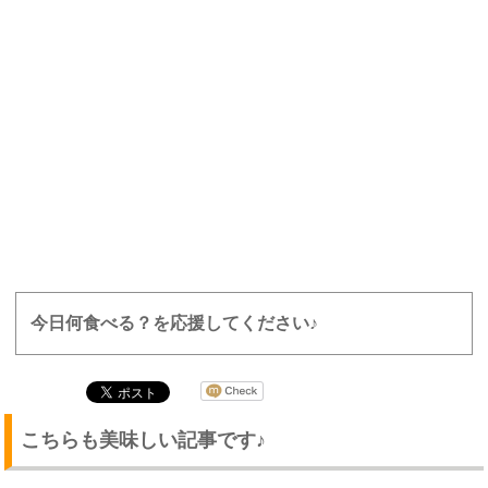
今日何食べる？を応援してください♪
こちらも美味しい記事です♪