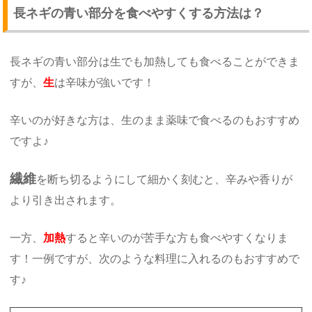
長ネギの青い部分を食べやすくする方法は？
長ネギの青い部分は生でも加熱しても食べることができま
すが、
生
は辛味が強いです！
辛いのが好きな方は、生のまま薬味で食べるのもおすすめ
ですよ♪
繊維
を断ち切るようにして細かく刻むと、辛みや香りが
より引き出されます。
一方、
加熱
すると辛いのが苦手な方も食べやすくなりま
す！一例ですが、次のような料理に入れるのもおすすめで
す♪