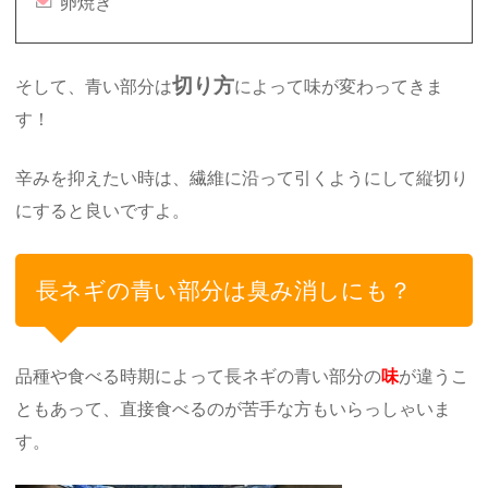
卵焼き
切り方
そして、青い部分は
によって味が変わってきま
す！
辛みを抑えたい時は、繊維に沿って引くようにして縦切り
にすると良いですよ。
長ネギの青い部分は臭み消しにも？
品種や食べる時期によって長ネギの青い部分の
味
が違うこ
ともあって、直接食べるのが苦手な方もいらっしゃいま
す。