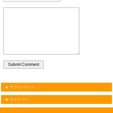
サブコンテンツ
サイドバー