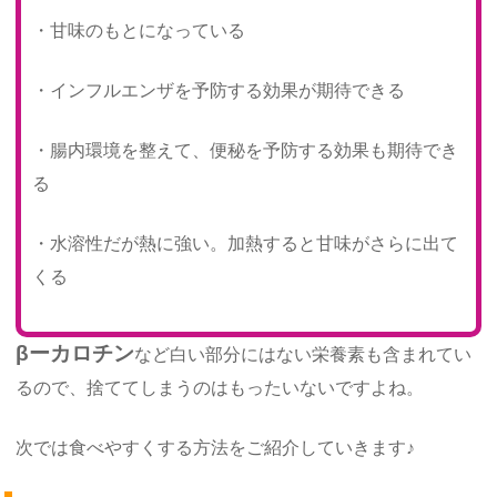
・甘味のもとになっている
・インフルエンザを予防する効果が期待できる
・腸内環境を整えて、便秘を予防する効果も期待でき
る
・水溶性だが熱に強い。加熱すると甘味がさらに出て
くる
βーカロチン
など白い部分にはない栄養素も含まれてい
るので、捨ててしまうのはもったいないですよね。
次では食べやすくする方法をご紹介していきます♪