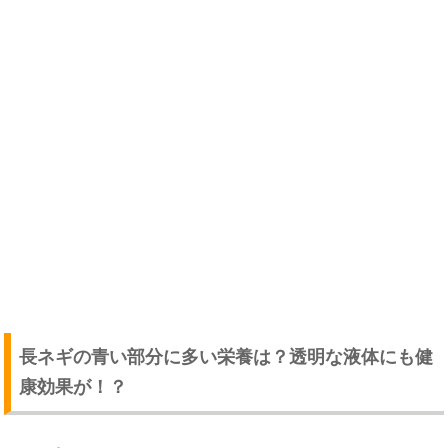
長ネギの青い部分に多い栄養は？透明な液体にも健
康効果が！？