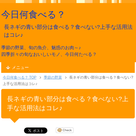
今日何食べる？
長ネギの青い部分は食べる？食べない?上手な活用法
はコレ♪
季節の野菜、旬の魚介、魅惑のお肉～♪
四季折々の旬なおいしいモノ、今日何たべる？
メニュー
今日何食べる？ TOP
季節の野菜
長ネギの青い部分は食べる？食べない?
上手な活用法はコレ♪
長ネギの青い部分は食べる？食べない?上
手な活用法はコレ♪