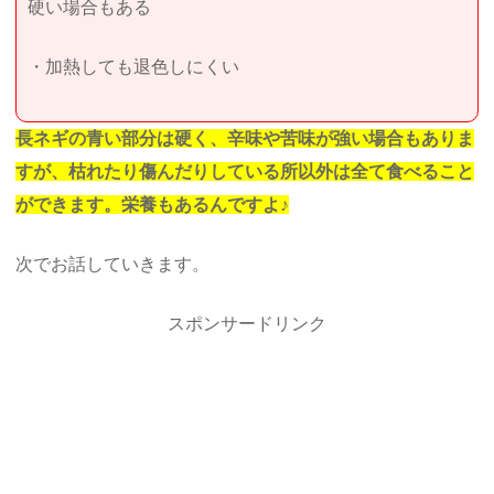
硬い場合もある
・加熱しても退色しにくい
長ネギの青い部分は硬く、辛味や苦味が強い場合もありま
すが、枯れたり傷んだりしている所以外は全て食べること
ができます。栄養もあるんですよ♪
次でお話していきます。
スポンサードリンク