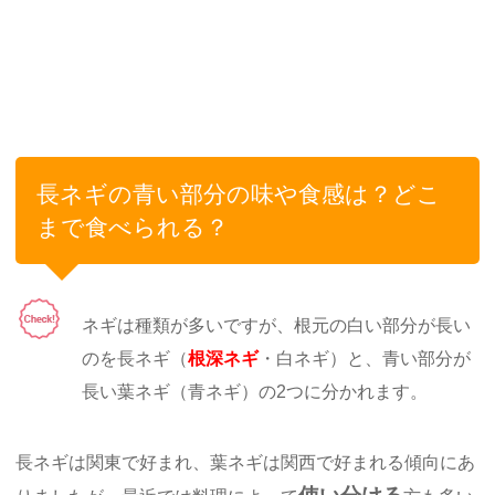
長ネギの青い部分の味や食感は？どこ
まで食べられる？
ネギは種類が多いですが、根元の白い部分が長い
のを長ネギ（
根深ネギ
・白ネギ）と、青い部分が
長い葉ネギ（青ネギ）の2つに分かれます。
長ネギは関東で好まれ、葉ネギは関西で好まれる傾向にあ