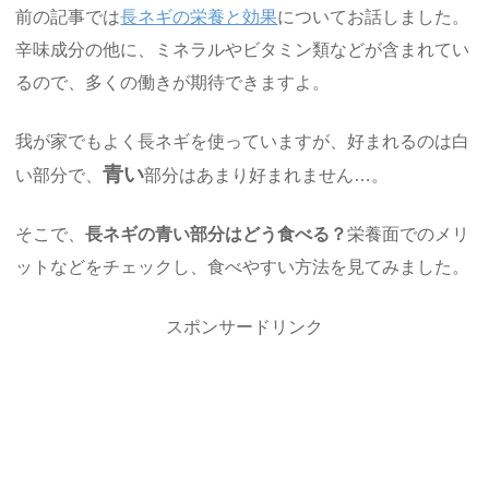
前の記事では
長ネギの栄養と効果
についてお話しました。
辛味成分の他に、ミネラルやビタミン類などが含まれてい
るので、多くの働きが期待できますよ。
我が家でもよく長ネギを使っていますが、好まれるのは白
青い
い部分で、
部分はあまり好まれません…。
そこで、
長ネギの青い部分はどう食べる？
栄養面でのメリ
ットなどをチェックし、食べやすい方法を見てみました。
スポンサードリンク