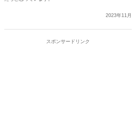
2023年11月
スポンサードリンク