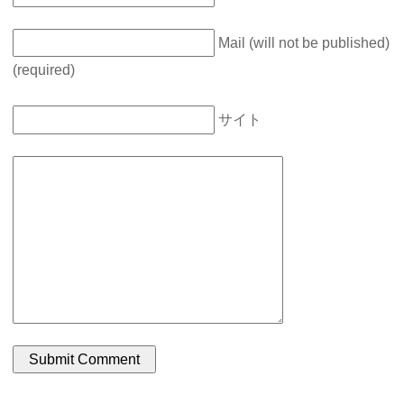
Mail (will not be published)
(required)
サイト