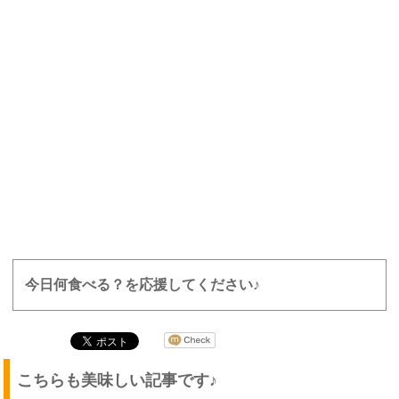
今日何食べる？を応援してください♪
こちらも美味しい記事です♪