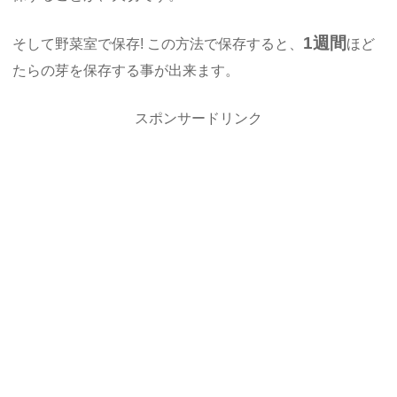
1週間
そして野菜室で保存! この方法で保存すると、
ほど
たらの芽を保存する事が出来ます。
スポンサードリンク