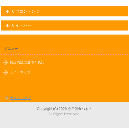
サブコンテンツ
サイドバー
メニュー
特定商法に基づく表記
サイトマップ
サイトマップ
Copyright (C) 2026 今日何食べる？
All Rights Reserved.