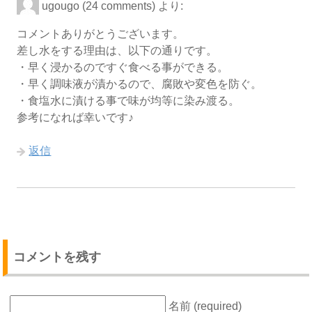
ugougo (24 comments)
より:
コメントありがとうございます。
差し水をする理由は、以下の通りです。
・早く浸かるのですぐ食べる事ができる。
・早く調味液が漬かるので、腐敗や変色を防ぐ。
・食塩水に漬ける事で味が均等に染み渡る。
参考になれば幸いです♪
返信
コメントを残す
名前 (required)