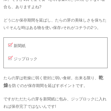
合も、ありますよね?
どうにか保存期間を延ばし、たらの芽の美味しさを保ちた
い! そんな時はある物を使い保存♪それがコチラの2つ。
新聞紙
ジップロック
乾
たらの芽は乾燥に弱く密封に弱い食材。出来る限り、
燥
を防ぐのが保存期間を延ばすポイントです。
ですがただたらの芽を新聞紙に包み、ジップロックに入れ
れば保存完了ではないんです!