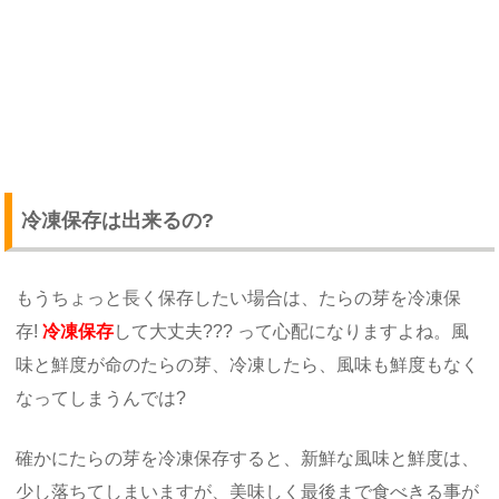
冷凍保存は出来るの?
もうちょっと長く保存したい場合は、たらの芽を冷凍保
存!
冷凍保存
して大丈夫??? って心配になりますよね。風
味と鮮度が命のたらの芽、冷凍したら、風味も鮮度もなく
なってしまうんでは?
確かにたらの芽を冷凍保存すると、新鮮な風味と鮮度は、
少し落ちてしまいますが、美味しく最後まで食べきる事が