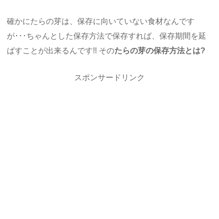
確かにたらの芽は、保存に向いていない食材なんです
が･･･ちゃんとした保存方法で保存すれば、保存期間を延
ばすことが出来るんです!! その
たらの芽の保存方法とは?
スポンサードリンク