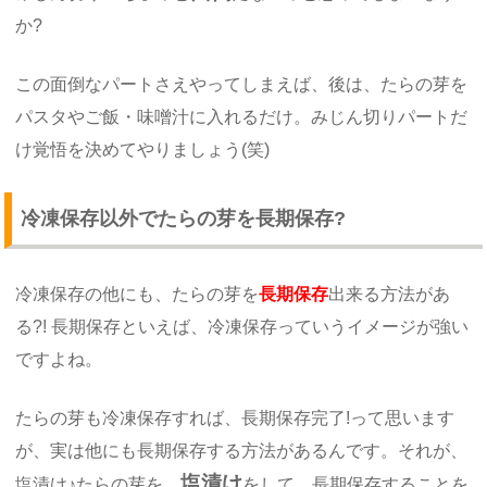
か?
この面倒なパートさえやってしまえば、後は、たらの芽を
パスタやご飯・味噌汁に入れるだけ。みじん切りパートだ
け覚悟を決めてやりましょう(笑)
冷凍保存以外でたらの芽を長期保存?
冷凍保存の他にも、たらの芽を
長期保存
出来る方法があ
る?! 長期保存といえば、冷凍保存っていうイメージが強い
ですよね。
たらの芽も冷凍保存すれば、長期保存完了!って思います
が、実は他にも長期保存する方法があるんです。それが、
塩漬け
塩漬け♪たらの芽を、
をして、長期保存することを