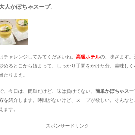
大人かぼちゃスープ
。
はチャレンジしてみてくださいね。
高級ホテル
の、味ざます。
炒めるとこから始まって、しっかり手間をかけた分、美味しく
当たりまえ。
で、今日は、簡単だけど、味は負けてない、
簡単かぼちゃスー
方
を紹介します。時間がないけど、スープが欲しい。そんなと
えます。
スポンサードリンク