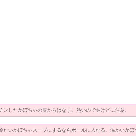
、チンしたかぼちゃの皮からはなす。熱いのでやけどに注意。
、冷たいかぼちゃスープにするならボールに入れる。温かいかぼ