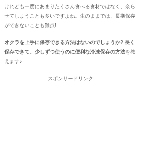
けれども一度にあまりたくさん食べる食材ではなく、余ら
せてしまうことも多いですよね。生のままでは、長期保存
ができないことも難点!
オクラを上手に保存できる方法はないのでしょうか? 長く
保存できて、少しずつ使うのに便利な冷凍保存の方法
を教
えます♪
スポンサードリンク