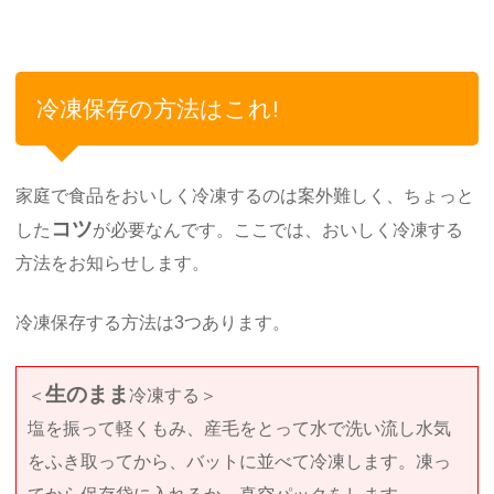
冷凍保存の方法はこれ!
家庭で食品をおいしく冷凍するのは案外難しく、ちょっと
コツ
した
が必要なんです。ここでは、おいしく冷凍する
方法をお知らせします。
冷凍保存する方法は3つあります。
生のまま
＜
冷凍する＞
塩を振って軽くもみ、産毛をとって水で洗い流し水気
をふき取ってから、バットに並べて冷凍します。凍っ