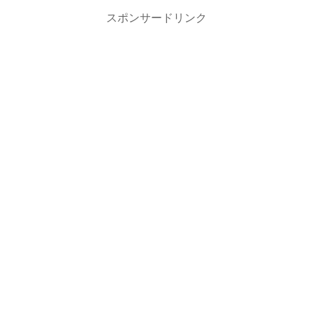
スポンサードリンク