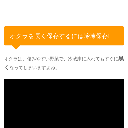
オクラを長く保存するには冷凍保存!
黒
オクラは、傷みやすい野菜で、冷蔵庫に入れてもすぐに
く
なってしまいますよね。