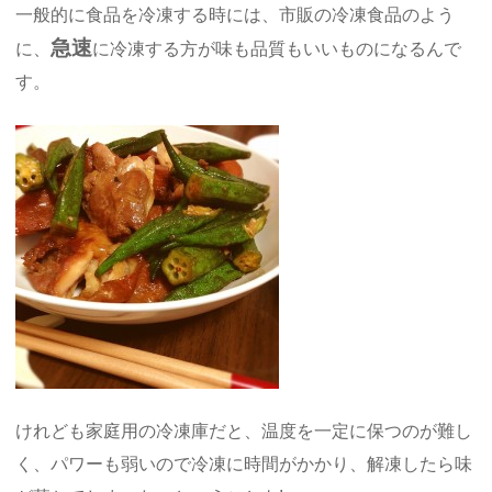
一般的に食品を冷凍する時には、市販の冷凍食品のよう
急速
に、
に冷凍する方が味も品質もいいものになるんで
す。
けれども家庭用の冷凍庫だと、温度を一定に保つのが難し
く、パワーも弱いので冷凍に時間がかかり、解凍したら味