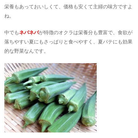
栄養もあっておいしくて、価格も安くて主婦の味方ですよ
ね。
中でも
ネバネバ
が特徴のオクラは栄養分も豊富で、食欲が
落ちやすい夏にもさっぱりと食べやすく、夏バテにも効果
的な野菜なんです。