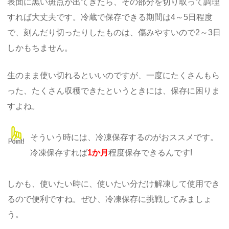
表面に黒い斑点が出てきたら、その部分を切り取って調理
すれば大丈夫です。冷蔵で保存できる期間は4～5日程度
で、刻んだり切ったりしたものは、傷みやすいので2～3日
しかもちません。
生のまま使い切れるといいのですが、一度にたくさんもら
った、たくさん収穫できたというときには、保存に困りま
すよね。
そういう時には、冷凍保存するのがおススメです。
冷凍保存すれば
1か月
程度保存できるんです!
しかも、使いたい時に、使いたい分だけ解凍して使用でき
るので便利ですね。ぜひ、冷凍保存に挑戦してみましょ
う。