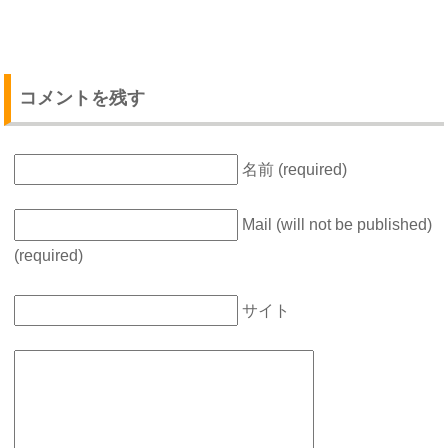
コメントを残す
名前 (required)
Mail (will not be published)
(required)
サイト