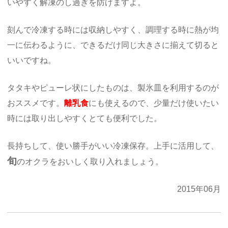
いやすく解凍のし過ぎを防げますよ。
刻んで冷凍する時には収納しやすく、調理する時に熱が均
一に伝わるように、できるだけ同じ大きさに揃えて切ると
いいですね。
タタキやピューレ状にしたものは、製氷皿を利用するのが
おススメです。
離乳食
にも使えるので、少量だけ使いたい
時には取り出しやすくとても便利でした。
長持ちして、使い勝手がいい冷凍保存。上手に活用して、
旬
のオクラをおいしく取り入れましょう。
2015年06月