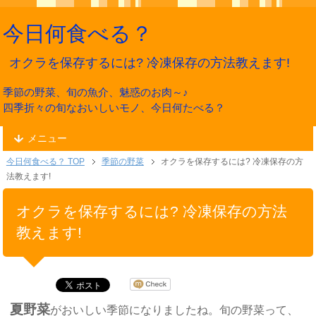
今日何食べる？
オクラを保存するには? 冷凍保存の方法教えます!
季節の野菜、旬の魚介、魅惑のお肉～♪
四季折々の旬なおいしいモノ、今日何たべる？
メニュー
今日何食べる？ TOP
季節の野菜
オクラを保存するには? 冷凍保存の方
法教えます!
オクラを保存するには? 冷凍保存の方法
教えます!
夏野菜
がおいしい季節になりましたね。旬の野菜って、