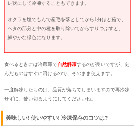
レ状にして冷凍することもできます。
オクラを塩でもんで産毛を落としてから1分ほど茹で、
ヘタの部分と中の種を取り除いてからすりつぶすと、
鮮やかな緑色になります。
食べるときには冷蔵庫で
自然解凍
するのが良いですが、刻
んだものはすぐに溶けるので、そのまま使えます。
一度解凍したものは、品質が落ちてしまいますので再冷凍
せずに、使い切るようにしてくださいね。
美味しい! 使いやすい! 冷凍保存のコツは?