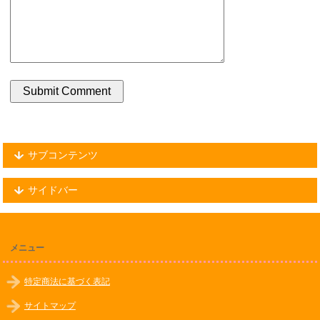
サブコンテンツ
サイドバー
メニュー
特定商法に基づく表記
サイトマップ