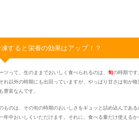
冷凍すると栄養の効果はアップ！？
ーツって、生のままでおいしく食べられるのは、
旬
の時期です
それ以外の時期にも出回っていますが、やっぱり甘さは旬が格
も豊富なんです。
のものは、その旬の時期のおいしさをギュッと詰め込んである
一年中おいしくいただけます。それに、食べる量だけ使えるか