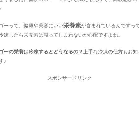
♪
栄養素
ゴーって、健康や美容にいい
が含まれているんですっ
冷凍したら栄養素は減ってしまわないか心配ですよね。
ゴーの栄養は冷凍するとどうなるの？
上手な冷凍の仕方もお知
す♪
スポンサードリンク