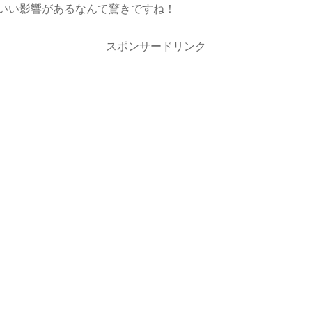
いい影響があるなんて驚きですね！
スポンサードリンク