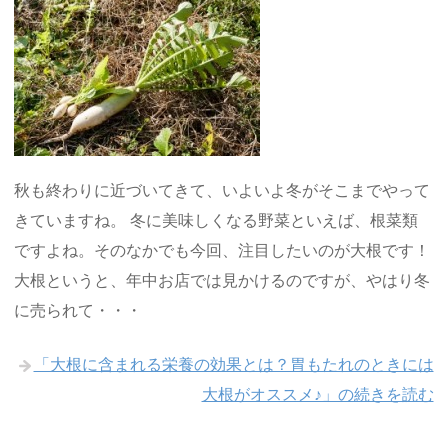
秋も終わりに近づいてきて、いよいよ冬がそこまでやって
きていますね。 冬に美味しくなる野菜といえば、根菜類
ですよね。そのなかでも今回、注目したいのが大根です！
大根というと、年中お店では見かけるのですが、やはり冬
に売られて・・・
「大根に含まれる栄養の効果とは？胃もたれのときには
大根がオススメ♪」の続きを読む