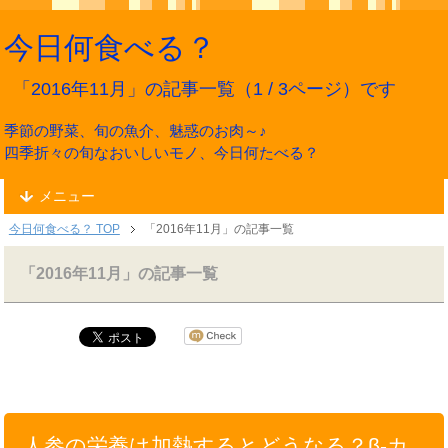
今日何食べる？
「2016年11月」の記事一覧（1 / 3ページ）です
季節の野菜、旬の魚介、魅惑のお肉～♪
四季折々の旬なおいしいモノ、今日何たべる？
メニュー
今日何食べる？ TOP
「2016年11月」の記事一覧
「2016年11月」の記事一覧
人参の栄養は加熱するとどうなる？β-カ