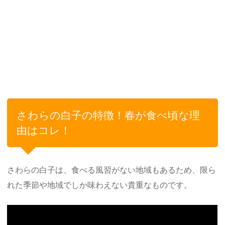
さわらの白子の特徴！春が食べ頃な理
由はコレ！
さわらの白子は、食べる風習がない地域もあるため、限ら
れた季節や地域でしか味わえない貴重なものです。