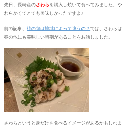
先日、長崎産の
さわら
を購入し焼いて食べてみました。や
わらかくてとても美味しかったですよ♪
前の記事、
鰆の旬は地域によって違うの？
では、さわらは
春の他にも美味しい時期があることをお話しました。
さわらというと身だけを食べるイメージがあるかもしれま