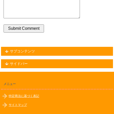
サブコンテンツ
サイドバー
メニュー
特定商法に基づく表記
サイトマップ