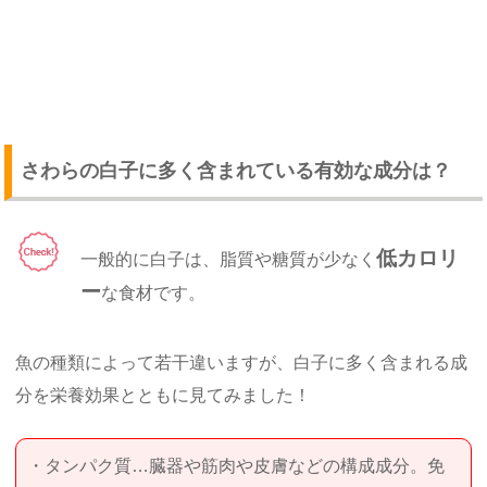
さわらの白子に多く含まれている有効な成分は？
低カロリ
一般的に白子は、脂質や糖質が少なく
ー
な食材です。
魚の種類によって若干違いますが、白子に多く含まれる成
分を栄養効果とともに見てみました！
・タンパク質…臓器や筋肉や皮膚などの構成成分。免