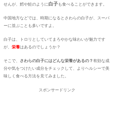
白子
せんが、鱈や鮭のように
も食べることができます。
中国地方などでは、時期になるとさわらの白子が、スーパ
ーに並ぶことも多いですよ。
白子は、トロリとしていてまろやかな味わいが魅力です
が、
栄養
はあるのでしょうか？
そこで、
さわらの白子にはどんな栄養があるの？
有効な成
分や気をつけたい成分をチェックして、よりヘルシーで美
味しく食べる方法を見てみました。
スポンサードリンク