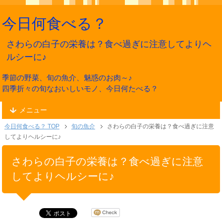
今日何食べる？
さわらの白子の栄養は？食べ過ぎに注意してよりヘ
ルシーに♪
季節の野菜、旬の魚介、魅惑のお肉～♪
四季折々の旬なおいしいモノ、今日何たべる？
メニュー
今日何食べる？ TOP
旬の魚介
さわらの白子の栄養は？食べ過ぎに注意
してよりヘルシーに♪
さわらの白子の栄養は？食べ過ぎに注意
してよりヘルシーに♪