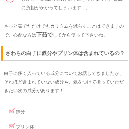
に負担がかかってしまいます…。
さっと茹でただけでもカリウムを減らすことはできますの
下茹で
で、心配な方は
してから使って下さいね。
さわらの白子に鉄分やプリン体は含まれているの？
白子に多く入っている成分についてお話してきましたが、
それほど含まれていない成分や、気をつけて摂っていただ
きたい次の成分があります！
鉄分
プリン体