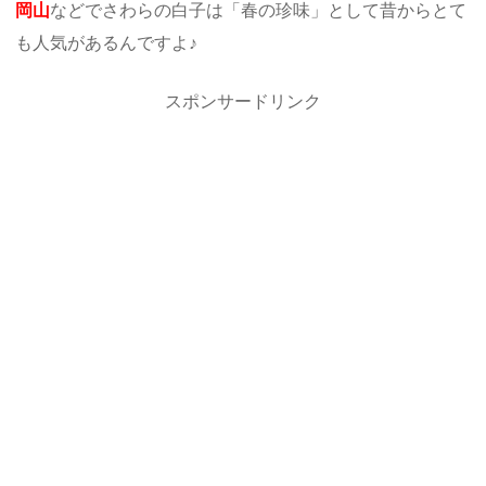
岡山
などでさわらの白子は「春の珍味」として昔からとて
も人気があるんですよ♪
スポンサードリンク