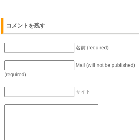
コメントを残す
名前 (required)
Mail (will not be published)
(required)
サイト