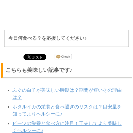
今日何食べる？を応援してください♪
こちらも美味しい記事です♪
ふぐの白子が美味しい時期は？期間が短いその理由
は？
ホタルイカの栄養と食べ過ぎのリスクは？目安量を
知ってよりヘルシーに♪
ビーツの栄養と食べ方に注目！工夫してより美味し
くヘルシーに♪