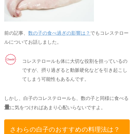
前の記事、
数の子の食べ過ぎの影響は？
でもコレステロー
ルについてお話しました。
コレステロールも体に大切な役割を担っているの
ですが、摂り過ぎると動脈硬化などを引き起こし
てしまう可能性もあるんです。
しかし、白子のコレステロールも、数の子と同様に食べる
量
に気をつければあまり心配いらないですよ。
さわらの白子のおすすめの料理法は？