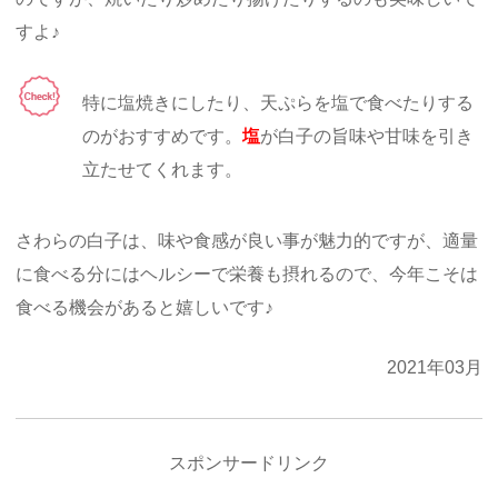
すよ♪
特に塩焼きにしたり、天ぷらを塩で食べたりする
のがおすすめです。
塩
が白子の旨味や甘味を引き
立たせてくれます。
さわらの白子は、味や食感が良い事が魅力的ですが、適量
に食べる分にはヘルシーで栄養も摂れるので、今年こそは
食べる機会があると嬉しいです♪
2021年03月
スポンサードリンク