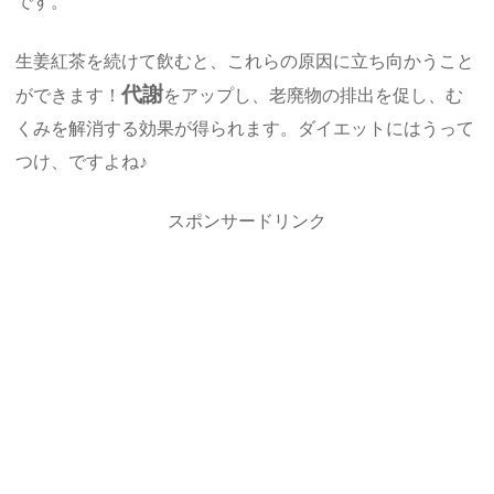
です。
生姜紅茶を続けて飲むと、これらの原因に立ち向かうこと
代謝
ができます！
をアップし、老廃物の排出を促し、む
くみを解消する効果が得られます。ダイエットにはうって
つけ、ですよね♪
スポンサードリンク