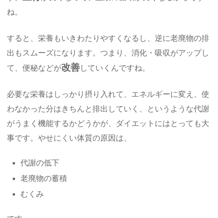
ね。
すると、栄養もいきわたりやすくなるし、逆に老廃物の排
出もスムーズになります。つまり、消化・吸収がアップし
改善
て、便秘などが
していくんですね。
必要な栄養はしっかり摂り入れて、エネルギーに変え、使
わなかった分はきちんと排出していく、というような代謝
がうまく機能するかどうかが、ダイエットにはとっても大
事です。やせにくい体質の原因は、
代謝の低下
老廃物の蓄積
むくみ