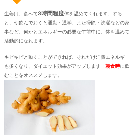
3時間程度
生姜は、食べて
体を温めてくれます。する
と、朝飲んでおくと通勤・通学、また掃除・洗濯などの家
事など、何かとエネルギーの必要な午前中に、体を温めて
活動的になれます。
キビキビと動くことができれば、それだけ消費エネルギー
も多くなり、ダイエット効果がアップします！
朝食時
に飲
むことをオススメします。