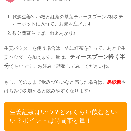
乾燥生姜3～5枚と紅茶の茶葉ティースプーン2杯をテ
ィーポットに入れて、お湯を注ぎます
数分間蒸らせば、出来あがり♪
生姜パウダーを使う場合は、先に紅茶を作って、あとで生
ティースプーン軽く半
姜パウダーを加えます。量は、
分
くらいです。お好みで調整してみてくださいね。
もし、そのままで飲みづらいなと感じた場合は、
黒砂糖
や
はちみつを加えると飲みやすくなります♪
生姜紅茶はいつ？どれくらい飲むとい
い？ポイントは時間帯と量！