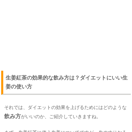
生姜紅茶の効果的な飲み方は？ダイエットにいい生
姜の使い方
それでは、ダイエットの効果を上げるためにはどのような
飲み方
がいいのか、ご紹介していきますね。