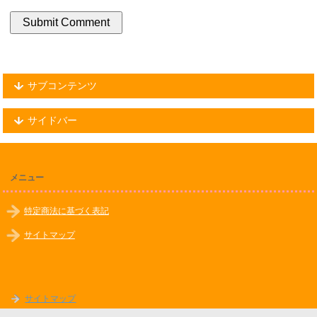
サブコンテンツ
サイドバー
メニュー
特定商法に基づく表記
サイトマップ
サイトマップ