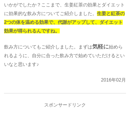
いかがでしたか？ここまで、生姜紅茶の効果とダイエット
に効果的な飲み方についてご紹介しました。
生姜と紅茶の
2つの体を温める効果で、代謝がアップして、ダイエット
効果が得られるんですね。
気軽に
飲み方についてもご紹介しました。まずは
始めら
れるように、自分に合った飲み方で始めていただけるとい
いなと思います♪
2016年02月
スポンサードリンク