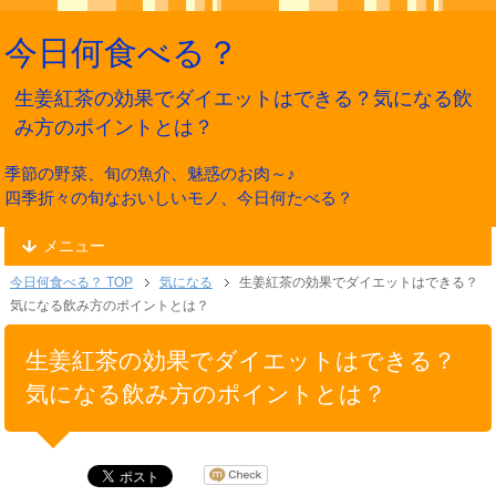
今日何食べる？
生姜紅茶の効果でダイエットはできる？気になる飲
み方のポイントとは？
季節の野菜、旬の魚介、魅惑のお肉～♪
四季折々の旬なおいしいモノ、今日何たべる？
メニュー
今日何食べる？ TOP
気になる
生姜紅茶の効果でダイエットはできる？
気になる飲み方のポイントとは？
生姜紅茶の効果でダイエットはできる？
気になる飲み方のポイントとは？