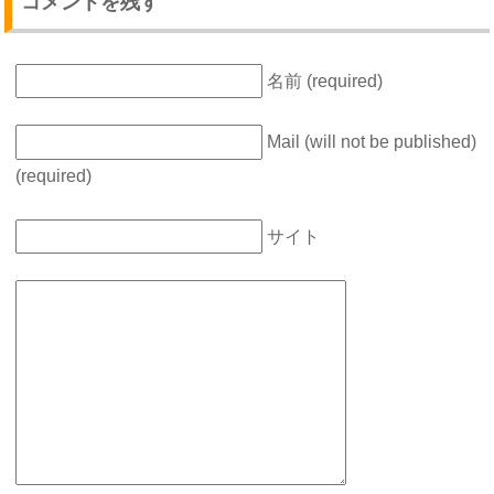
コメントを残す
名前 (required)
Mail (will not be published)
(required)
サイト