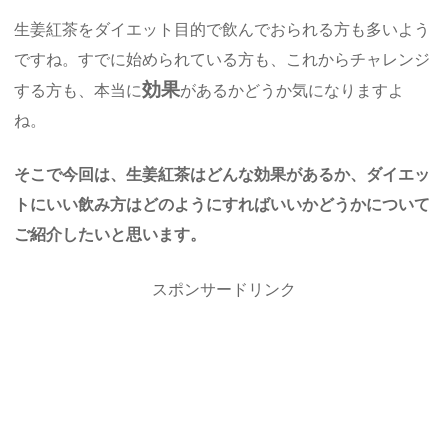
生姜紅茶をダイエット目的で飲んでおられる方も多いよう
ですね。すでに始められている方も、これからチャレンジ
効果
する方も、本当に
があるかどうか気になりますよ
ね。
そこで今回は、生姜紅茶はどんな効果があるか、ダイエッ
トにいい飲み方はどのようにすればいいかどうかについて
ご紹介したいと思います。
スポンサードリンク