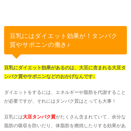
豆乳にはダイエット効果が！タンパク
質やサポニンの働き♪
豆乳にダイエット効果があるのは、大豆に含まれる大豆タ
ンパク質やサポニンなどのおかげなんです♪
ダイエットをするには、エネルギーや脂肪を代謝すること
が必要ですが、それにはタンパク質はとっても大事！
豆乳には
大豆タンパク質
がたくさん含まれていて、余分な
脂肪の吸収を防いだり、体脂肪を燃焼したりする効果があ