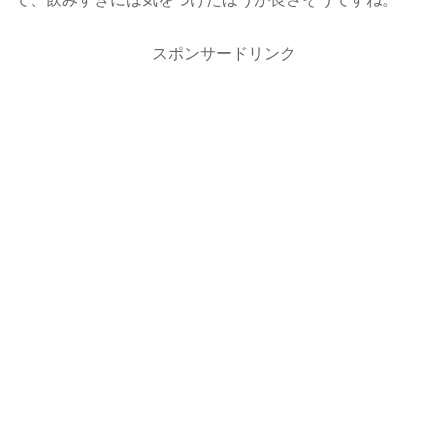
スポンサードリンク