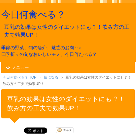
今日何食べる？
豆乳の効果は女性のダイエットにも？！飲み方の工
夫で効果UP！
季節の野菜、旬の魚介、魅惑のお肉～♪
四季折々の旬なおいしいモノ、今日何たべる？
メニュー
今日何食べる？ TOP
気になる
豆乳の効果は女性のダイエットにも？！
飲み方の工夫で効果UP！
豆乳の効果は女性のダイエットにも？！
飲み方の工夫で効果UP！