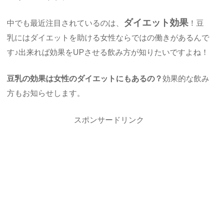
ダイエット効果
中でも最近注目されているのは、
！豆
乳にはダイエットを助ける女性ならではの働きがあるんで
す♪出来れば効果をUPさせる飲み方が知りたいですよね！
豆乳の効果は女性のダイエットにもあるの？
効果的な飲み
方もお知らせします。
スポンサードリンク