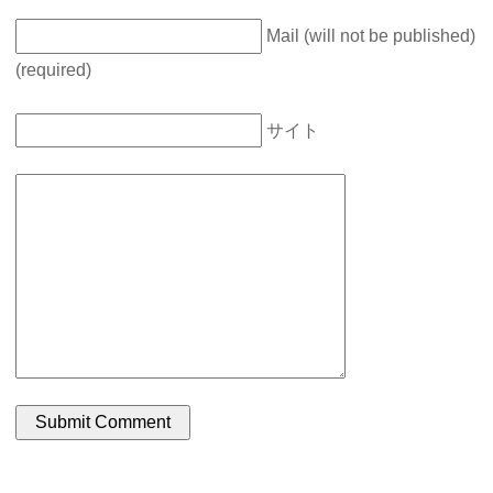
Mail (will not be published)
(required)
サイト