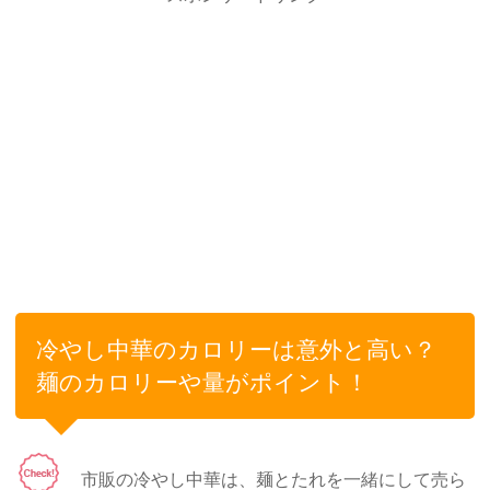
冷やし中華のカロリーは意外と高い？
麺のカロリーや量がポイント！
市販の冷やし中華は、麺とたれを一緒にして売ら