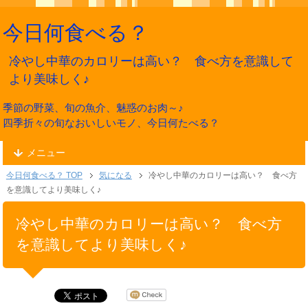
今日何食べる？
冷やし中華のカロリーは高い？ 食べ方を意識して
より美味しく♪
季節の野菜、旬の魚介、魅惑のお肉～♪
四季折々の旬なおいしいモノ、今日何たべる？
メニュー
今日何食べる？ TOP
気になる
冷やし中華のカロリーは高い？ 食べ方
を意識してより美味しく♪
冷やし中華のカロリーは高い？ 食べ方
を意識してより美味しく♪