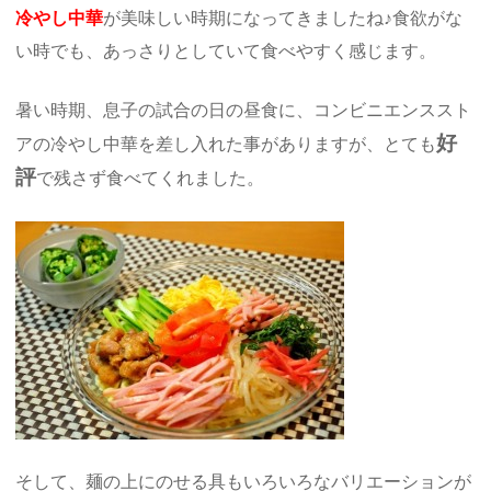
冷やし中華
が美味しい時期になってきましたね♪食欲がな
い時でも、あっさりとしていて食べやすく感じます。
暑い時期、息子の試合の日の昼食に、コンビニエンススト
好
アの冷やし中華を差し入れた事がありますが、とても
評
で残さず食べてくれました。
そして、麺の上にのせる具もいろいろなバリエーションが