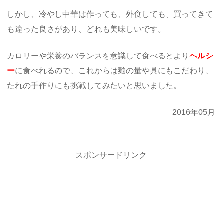
しかし、冷やし中華は作っても、外食しても、買ってきて
も違った良さがあり、どれも美味しいです。
カロリーや栄養のバランスを意識して食べるとより
ヘルシ
ー
に食べれるので、これからは麺の量や具にもこだわり、
たれの手作りにも挑戦してみたいと思いました。
2016年05月
スポンサードリンク