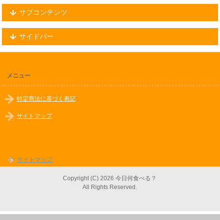
サブコンテンツ
サイドバー
メニュー
特定商法に基づく表記
サイトマップ
サイトマップ
Copyright (C) 2026 今日何食べる？
All Rights Reserved.