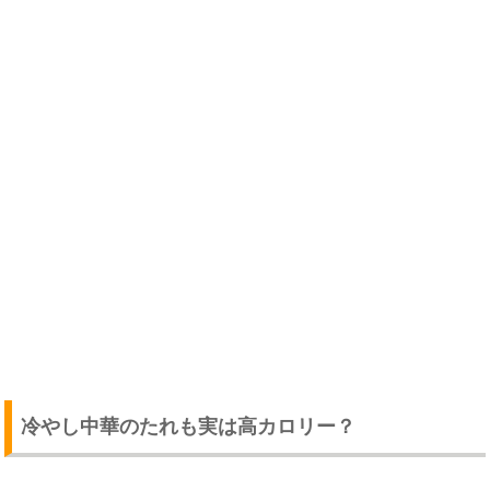
冷やし中華のたれも実は高カロリー？