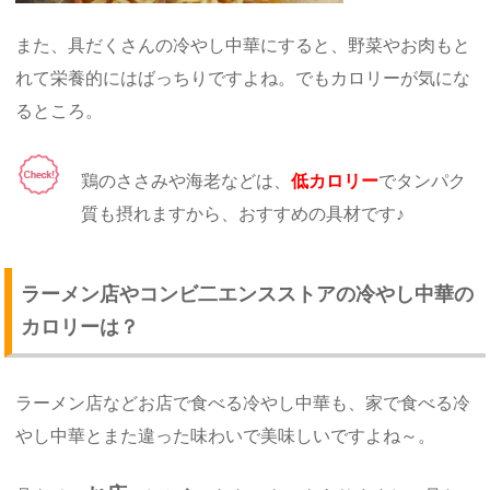
また、具だくさんの冷やし中華にすると、野菜やお肉もと
れて栄養的にはばっちりですよね。でもカロリーが気にな
るところ。
鶏のささみや海老などは、
低カロリー
でタンパク
質も摂れますから、おすすめの具材です♪
ラーメン店やコンビ二エンスストアの冷やし中華の
カロリーは？
ラーメン店などお店で食べる冷やし中華も、家で食べる冷
やし中華とまた違った味わいで美味しいですよね～。