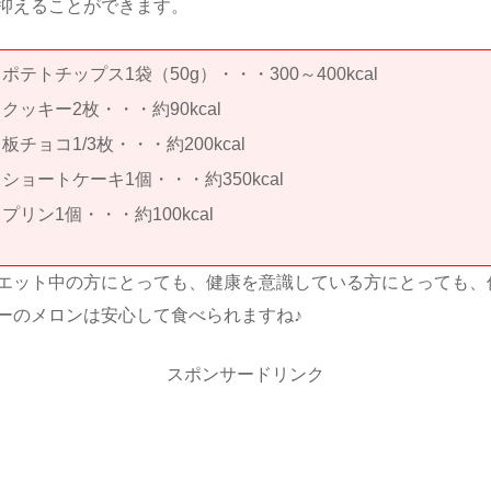
抑えることができます。
ポテトチップス1袋（50g）・・・300～400kcal
クッキー2枚・・・約90kcal
板チョコ1/3枚・・・約200kcal
ショートケーキ1個・・・約350kcal
プリン1個・・・約100kcal
エット中の方にとっても、健康を意識している方にとっても、
ーのメロンは安心して食べられますね♪
スポンサードリンク