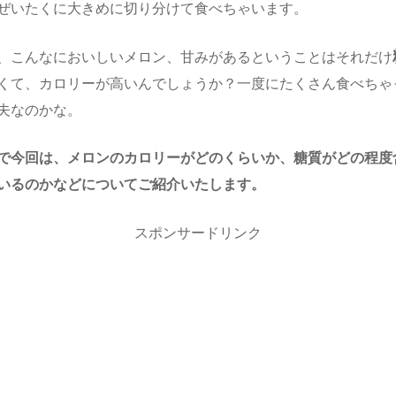
ぜいたくに大きめに切り分けて食べちゃいます。
、こんなにおいしいメロン、甘みがあるということはそれだけ
くて、カロリーが高いんでしょうか？一度にたくさん食べちゃ
夫なのかな。
で今回は、メロンのカロリーがどのくらいか、糖質がどの程度
いるのかなどについてご紹介いたします。
スポンサードリンク