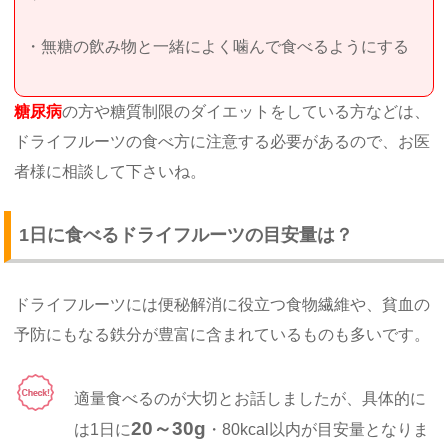
・無糖の飲み物と一緒によく噛んで食べるようにする
糖尿病
の方や糖質制限のダイエットをしている方などは、
ドライフルーツの食べ方に注意する必要があるので、お医
者様に相談して下さいね。
1日に食べるドライフルーツの目安量は？
ドライフルーツには便秘解消に役立つ食物繊維や、貧血の
予防にもなる鉄分が豊富に含まれているものも多いです。
適量食べるのが大切とお話しましたが、具体的に
20～30g
は1日に
・80kcal以内が目安量となりま