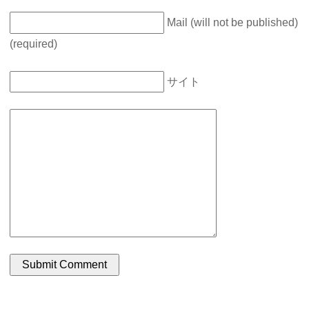
Mail (will not be published)
(required)
サイト