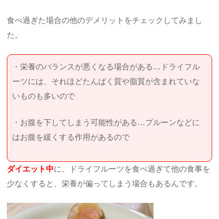
食べ過ぎた場合の他のデメリットをチェックしてみまし
た。
・栄養のバランスが悪くなる場合がある…ドライフル
ーツには、それほどたんぱく質や脂質が含まれていな
いものも多いので
・お腹を下してしまう可能性がある…プルーンなどに
はお腹を緩くする作用があるので
ダイエット中
に、ドライフルーツを食べ過ぎて他の食事を
少なくすると、栄養が偏ってしまう場合もあるんです。