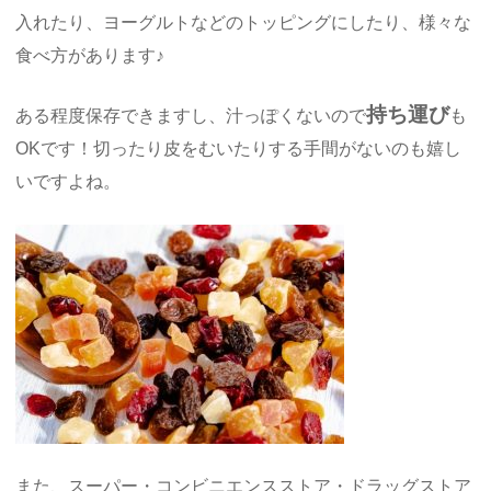
入れたり、ヨーグルトなどのトッピングにしたり、様々な
食べ方があります♪
持ち運び
ある程度保存できますし、汁っぽくないので
も
OKです！切ったり皮をむいたりする手間がないのも嬉し
いですよね。
また、スーパー・コンビニエンスストア・ドラッグストア