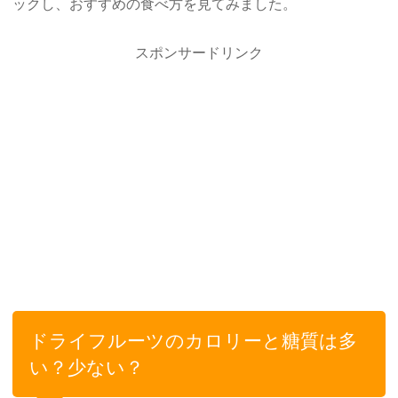
ックし、おすすめの食べ方を見てみました。
スポンサードリンク
ドライフルーツのカロリーと糖質は多
い？少ない？