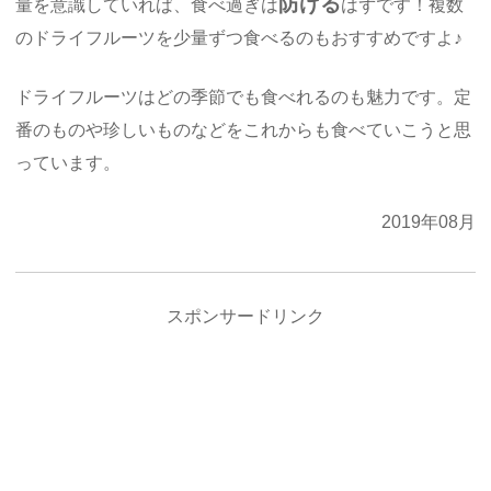
防げる
量を意識していれば、食べ過ぎは
はずです！複数
のドライフルーツを少量ずつ食べるのもおすすめですよ♪
ドライフルーツはどの季節でも食べれるのも魅力です。定
番のものや珍しいものなどをこれからも食べていこうと思
っています。
2019年08月
スポンサードリンク