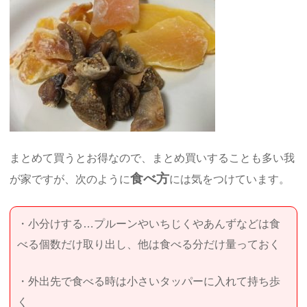
まとめて買うとお得なので、まとめ買いすることも多い我
食べ方
が家ですが、次のように
には気をつけています。
・小分けする…プルーンやいちじくやあんずなどは食
べる個数だけ取り出し、他は食べる分だけ量っておく
・外出先で食べる時は小さいタッパーに入れて持ち歩
く