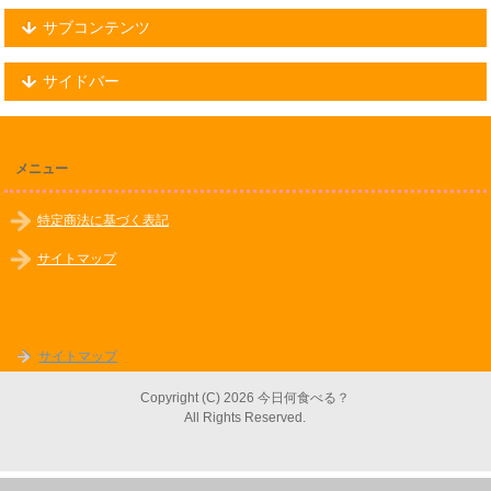
サブコンテンツ
サイドバー
メニュー
特定商法に基づく表記
サイトマップ
サイトマップ
Copyright (C) 2026 今日何食べる？
All Rights Reserved.