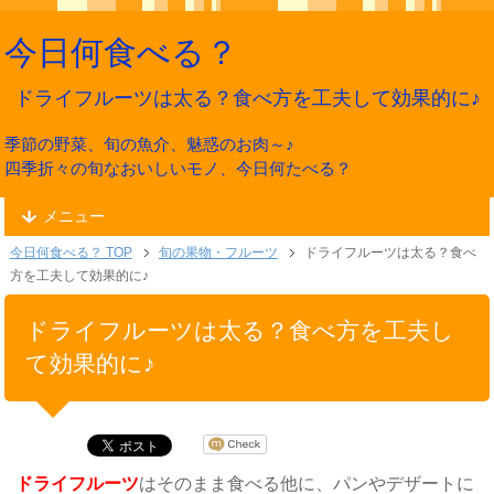
今日何食べる？
ドライフルーツは太る？食べ方を工夫して効果的に♪
季節の野菜、旬の魚介、魅惑のお肉～♪
四季折々の旬なおいしいモノ、今日何たべる？
メニュー
今日何食べる？ TOP
旬の果物・フルーツ
ドライフルーツは太る？食べ
方を工夫して効果的に♪
ドライフルーツは太る？食べ方を工夫し
て効果的に♪
ドライフルーツ
はそのまま食べる他に、パンやデザートに