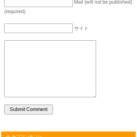
Mail (will not be published)
(required)
サイト
サブコンテンツ