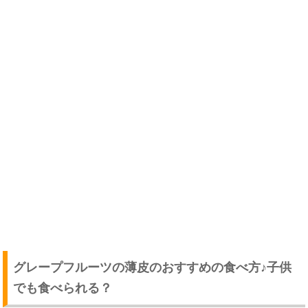
グレープフルーツの薄皮のおすすめの食べ方♪子供
でも食べられる？