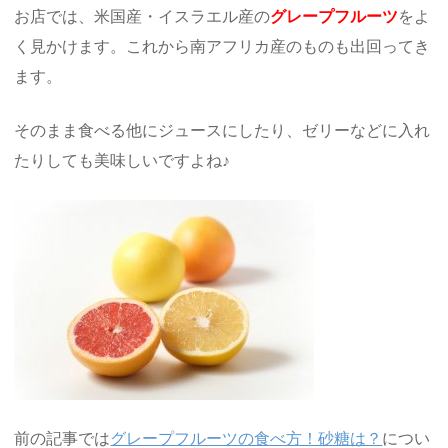
お店では、米国産・イスラエル産の
グレープフルーツ
をよ
く見かけます。これから南アフリカ産のものも出回ってき
ます。
そのまま食べる他にジュースにしたり、ゼリーなどに入れ
たりしても美味しいですよね♪
前の記事では
グレープフルーツの食べ方！砂糖は？
につい