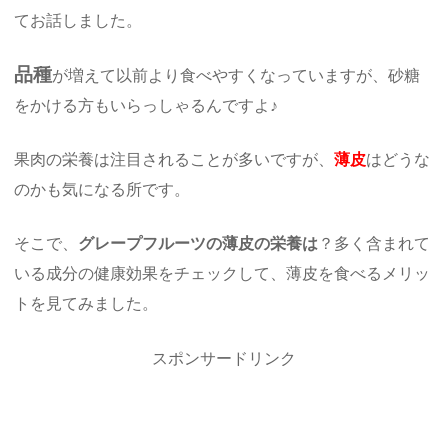
てお話しました。
品種
が増えて以前より食べやすくなっていますが、砂糖
をかける方もいらっしゃるんですよ♪
果肉の栄養は注目されることが多いですが、
薄皮
はどうな
のかも気になる所です。
そこで、
グレープフルーツの薄皮の栄養は
？多く含まれて
いる成分の健康効果をチェックして、薄皮を食べるメリッ
トを見てみました。
スポンサードリンク