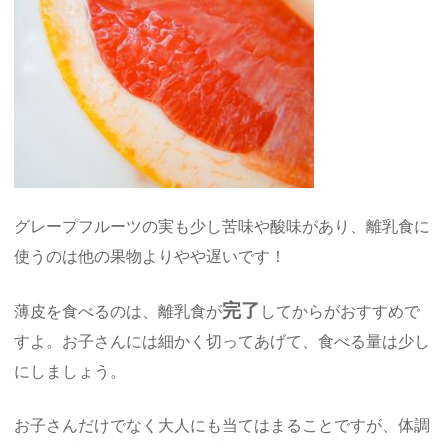
グレープフルーツの実も少し苦味や酸味があり、離乳食に
使うのは他の果物よりやや遅いです！
完了
薄皮を食べるのは、離乳食が
してからがおすすめで
すよ。お子さんには細かく切ってあげて、食べる量は少し
にしましょう。
お子さんだけでなく大人にも当てはまることですが、体調