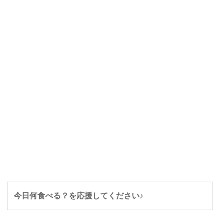
今日何食べる？を応援してください♪