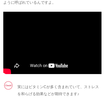
ように呼ばれているんですよ。
実にはビタミンCが多く含まれていて、ストレス
を和らげる効果などが期待できます♪