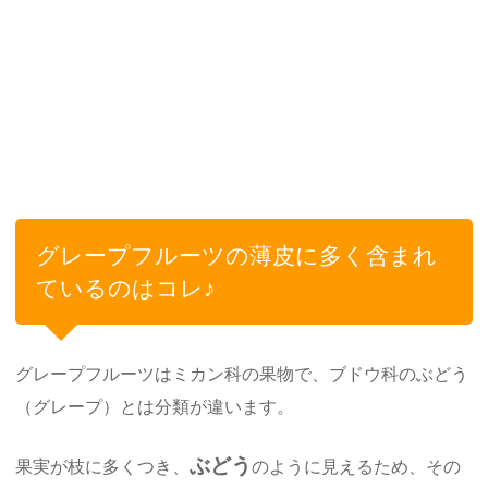
グレープフルーツの薄皮に多く含まれ
ているのはコレ♪
グレープフルーツはミカン科の果物で、ブドウ科のぶどう
（グレープ）とは分類が違います。
ぶどう
果実が枝に多くつき、
のように見えるため、その