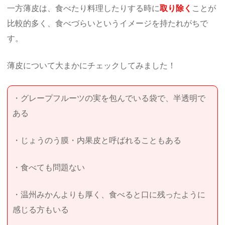
一方薄皮は、食べたり料理したりする時に
取り除く
ことが
比較的多く、食べづらいというイメージを持たれがちで
す。
薄皮について大まかにチェックしてみました！
・グレープフルーツの実を包んでいる袋で、半透明で
ある
・じょうのう膜・内果皮と呼ばれることもある
・食べても問題ない
・温州みかんよりも厚く、食べると口に残ったように
感じる方もいる