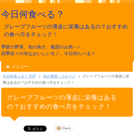
今日何食べる？
グレープフルーツの薄皮に栄養はあるの？おすすめ
の食べ方をチェック！
季節の野菜、旬の魚介、魅惑のお肉～♪
四季折々の旬なおいしいモノ、今日何たべる？
メニュー
今日何食べる？ TOP
旬の果物・フルーツ
グレープフルーツの薄皮に栄
養はあるの？おすすめの食べ方をチェック！
グレープフルーツの薄皮に栄養はある
の？おすすめの食べ方をチェック！