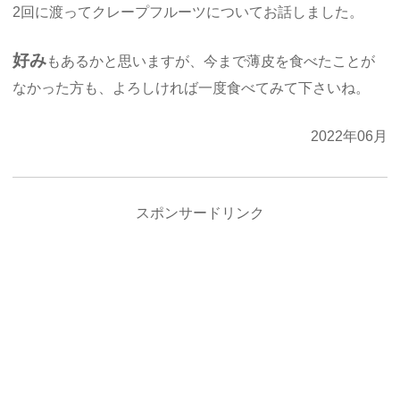
2回に渡ってクレープフルーツについてお話しました。
好み
もあるかと思いますが、今まで薄皮を食べたことが
なかった方も、よろしければ一度食べてみて下さいね。
2022年06月
スポンサードリンク