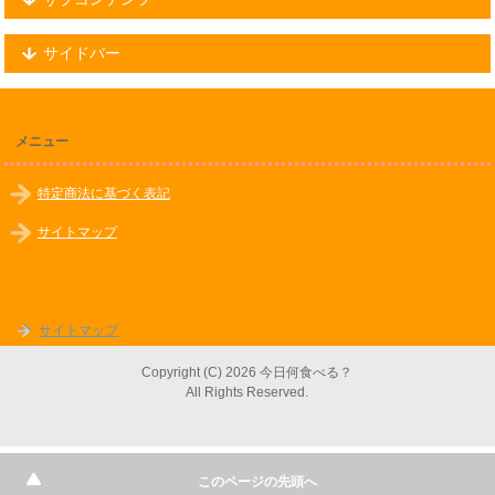
サイドバー
メニュー
特定商法に基づく表記
サイトマップ
サイトマップ
Copyright (C) 2026 今日何食べる？
All Rights Reserved.
このページの先頭へ