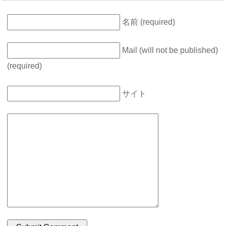
名前 (required)
Mail (will not be published)
(required)
サイト