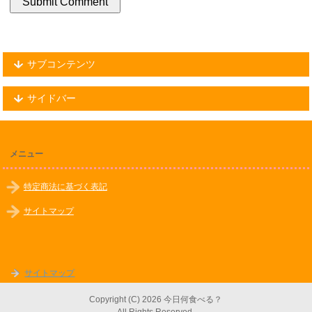
サブコンテンツ
サイドバー
メニュー
特定商法に基づく表記
サイトマップ
サイトマップ
Copyright (C) 2026 今日何食べる？