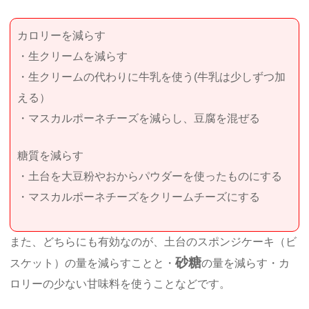
カロリーを減らす
・生クリームを減らす
・生クリームの代わりに牛乳を使う(牛乳は少しずつ加
える）
・マスカルポーネチーズを減らし、豆腐を混ぜる
糖質を減らす
・土台を大豆粉やおからパウダーを使ったものにする
・マスカルポーネチーズをクリームチーズにする
また、どちらにも有効なのが、土台のスポンジケーキ（ビ
砂糖
スケット）の量を減らすことと・
の量を減らす・カ
ロリーの少ない甘味料を使うことなどです。