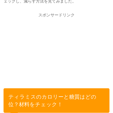
ェックし、減らす方法を見てみました。
スポンサードリンク
ティラミスのカロリーと糖質はどの
位？材料をチェック！