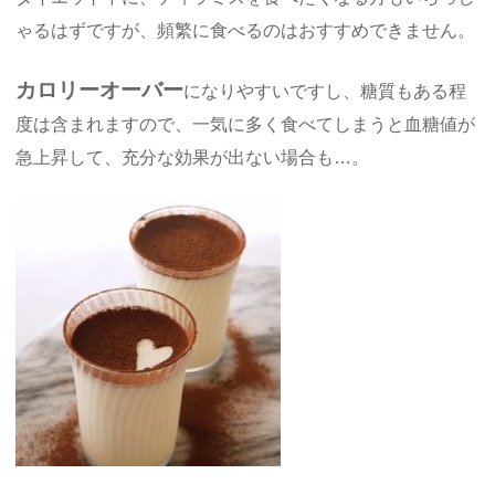
ゃるはずですが、頻繁に食べるのはおすすめできません。
カロリーオーバー
になりやすいですし、糖質もある程
度は含まれますので、一気に多く食べてしまうと血糖値が
急上昇して、充分な効果が出ない場合も…。