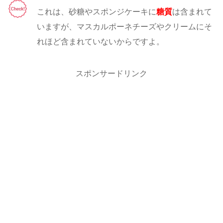
これは、砂糖やスポンジケーキに
糖質
は含まれて
いますが、マスカルポーネチーズやクリームにそ
れほど含まれていないからですよ。
スポンサードリンク