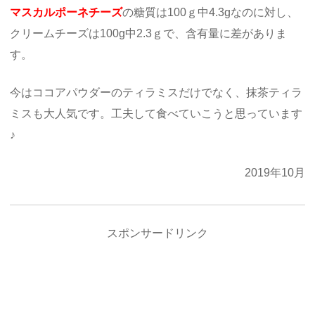
マスカルポーネチーズ
の糖質は100ｇ中4.3gなのに対し、
クリームチーズは100g中2.3ｇで、含有量に差がありま
す。
今はココアパウダーのティラミスだけでなく、抹茶ティラ
ミスも大人気です。工夫して食べていこうと思っています
♪
2019年10月
スポンサードリンク