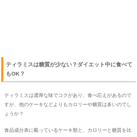
ティラミスは糖質が少ない？ダイエット中に食べて
もOK？
ティラミスは濃厚な味でコクがあり、食べ応えがあるので
すが、他のケーキなどよりもカロリーや糖質は多いのでし
ょうか？
食品成分表に載っているケーキ類と、カロリーと糖質を比