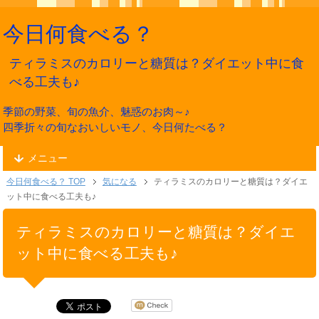
今日何食べる？
ティラミスのカロリーと糖質は？ダイエット中に食
べる工夫も♪
季節の野菜、旬の魚介、魅惑のお肉～♪
四季折々の旬なおいしいモノ、今日何たべる？
メニュー
今日何食べる？ TOP
気になる
ティラミスのカロリーと糖質は？ダイエ
ット中に食べる工夫も♪
ティラミスのカロリーと糖質は？ダイエ
ット中に食べる工夫も♪