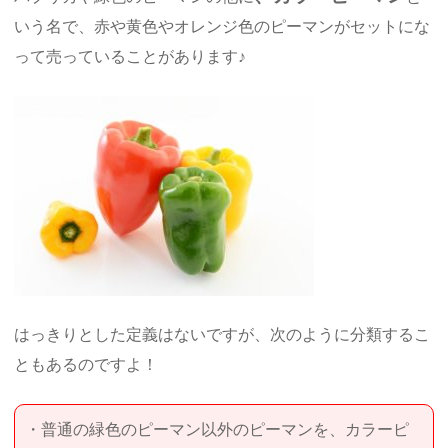
いう名で、赤や黄色やオレンジ色のピーマンがセットにな
って売っていることがあります♪
はっきりとした定義はないですが、次のように分類するこ
ともあるのですよ！
・普通の緑色のピーマン以外のピーマンを、カラーピ