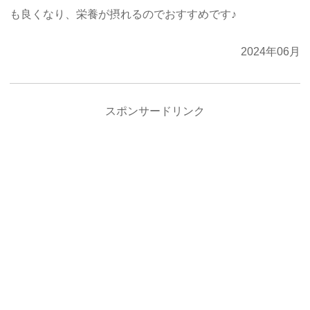
も良くなり、栄養が摂れるのでおすすめです♪
2024年06月
スポンサードリンク