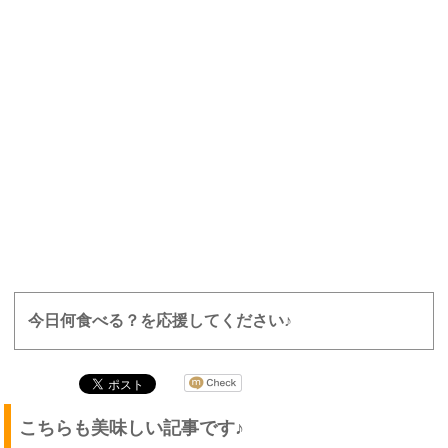
今日何食べる？を応援してください♪
こちらも美味しい記事です♪