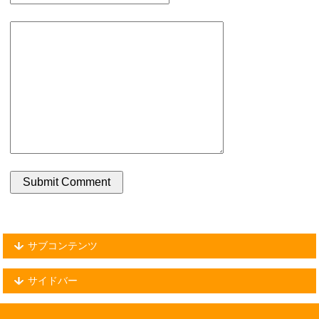
サブコンテンツ
サイドバー