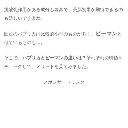
抗酸化作用がある成分も豊富で、美肌効果が期待できるの
も嬉しいですよね。
ピーマン
国産のパプリカは比較的小型のものが多く、
と
似ているものも…。
そこで、
パプリカとピーマンの違いは？
それぞれの特徴を
チェックして、メリットを見てみました。
スポンサードリンク