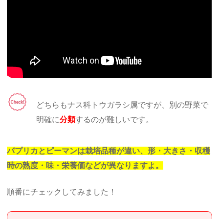
どちらもナス科トウガラシ属ですが、別の野菜で
明確に
分類
するのが難しいです。
パプリカとピーマンは栽培品種が違い、形・大きさ・収穫
時の熟度・味・栄養価などが異なりますよ。
順番にチェックしてみました！