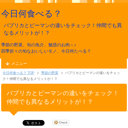
今日何食べる？
パプリカとピーマンの違いをチェック！仲間でも異
なるメリットが！？
季節の野菜、旬の魚介、魅惑のお肉～♪
四季折々の旬なおいしいモノ、今日何たべる？
メニュー
今日何食べる？ TOP
季節の野菜
パプリカとピーマンの違いをチェッ
ク！仲間でも異なるメリットが！？
パプリカとピーマンの違いをチェック！
仲間でも異なるメリットが！？