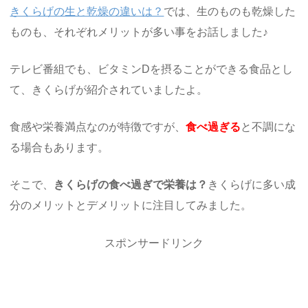
きくらげの生と乾燥の違いは？
では、生のものも乾燥した
ものも、それぞれメリットが多い事をお話しました♪
テレビ番組でも、ビタミンDを摂ることができる食品とし
て、きくらげが紹介されていましたよ。
食感や栄養満点なのが特徴ですが、
食べ過ぎる
と不調にな
る場合もあります。
そこで、
きくらげの食べ過ぎで栄養は？
きくらげに多い成
分のメリットとデメリットに注目してみました。
スポンサードリンク