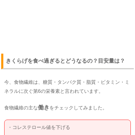
きくらげを食べ過ぎるとどうなるの？目安量は？
今、食物繊維は、糖質・タンパク質・脂質・ビタミン・ミ
ネラルに次ぐ第6の栄養素と言われています。
働き
食物繊維の主な
をチェックしてみました。
・コレステロール値を下げる