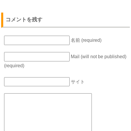
コメントを残す
名前 (required)
Mail (will not be published)
(required)
サイト