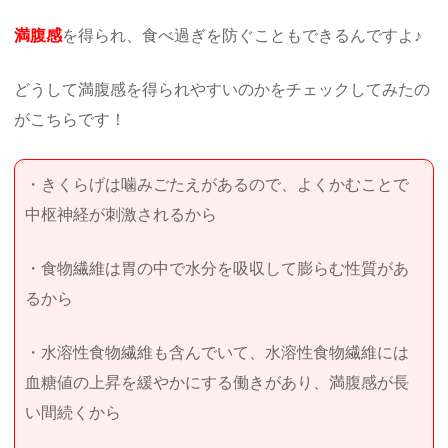
満腹感
を得られ、食べ過ぎを防ぐこともできるんですよ♪
どうして満腹感を得られやすいのかをチェックしてみたの
がこちらです！
・きくらげは噛みごたえがあるので、よくかむことで
中枢神経が刺激されるから
・食物繊維は胃の中で水分を吸収して膨らむ性質があ
るから
・水溶性食物繊維も含んでいて、水溶性食物繊維には
血糖値の上昇を緩やかにする働きがあり、満腹感が長
い間続くから