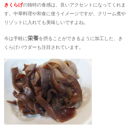
きくらげ
の独特の食感は、良いアクセントになってくれま
す。中華料理や和食に使うイメージですが、クリーム煮や
リゾットに入れても美味しいですよね。
栄養
今は手軽に
を摂ることができるように加工した、き
くらげパウダーも注目されています。