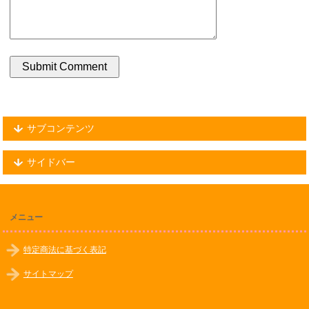
サブコンテンツ
サイドバー
メニュー
特定商法に基づく表記
サイトマップ