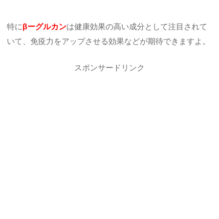
特に
βーグルカン
は健康効果の高い成分として注目されて
いて、免疫力をアップさせる効果などが期待できますよ。
スポンサードリンク