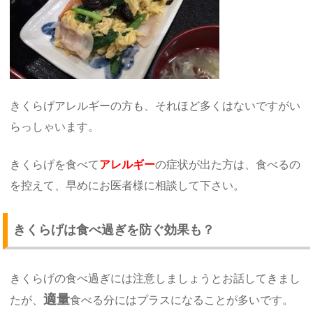
きくらげアレルギーの方も、それほど多くはないですがい
らっしゃいます。
きくらげを食べて
アレルギー
の症状が出た方は、食べるの
を控えて、早めにお医者様に相談して下さい。
きくらげは食べ過ぎを防ぐ効果も？
きくらげの食べ過ぎには注意しましょうとお話してきまし
適量
たが、
食べる分にはプラスになることが多いです。