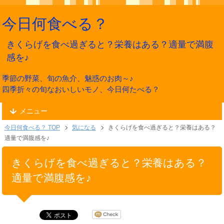
今日何食べる？
きくらげを食べ過ぎると？栄養はある？適量で満腹
感を♪
季節の野菜、旬の魚介、魅惑のお肉～♪
四季折々の旬なおいしいモノ、今日何たべる？
メニュー
今日何食べる？ TOP
気になる
きくらげを食べ過ぎると？栄養はある？
適量で満腹感を♪
きくらげを食べ過ぎると？栄養はある？
適量で満腹感を♪