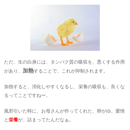
ただ、生の白身には、タンパク質の吸収を、悪くする作用
加熱
があり、
することで、これが抑制されます。
加熱すると、消化しやすくなるし、栄養の吸収も、良くな
るってことですねー。
風邪引いた時に、お母さんが作ってくれた、卵がゆ。愛情
と
栄養
が、詰まってたんだなぁ。