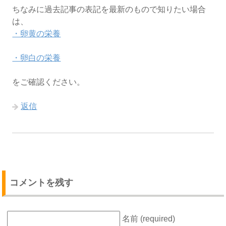
ちなみに過去記事の表記を最新のもので知りたい場合
は、
・卵黄の栄養
・卵白の栄養
をご確認ください。
返信
コメントを残す
名前 (required)