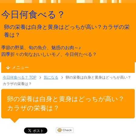
今日何食べる？
卵の栄養は白身と黄身はどっちが高い？カラザの栄
養は？
季節の野菜、旬の魚介、魅惑のお肉～♪
四季折々の旬なおいしいモノ、今日何たべる？
メニュー
今日何食べる？ TOP
気になる
卵の栄養は白身と黄身はどっちが高い？
カラザの栄養は？
卵の栄養は白身と黄身はどっちが高い？
カラザの栄養は？