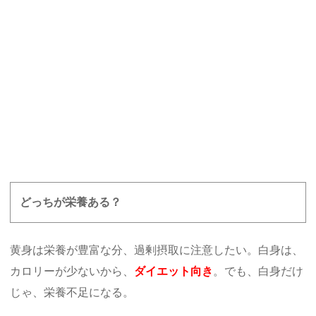
どっちが栄養ある？
黄身は栄養が豊富な分、過剰摂取に注意したい。白身は、
カロリーが少ないから、
ダイエット向き
。でも、白身だけ
じゃ、栄養不足になる。