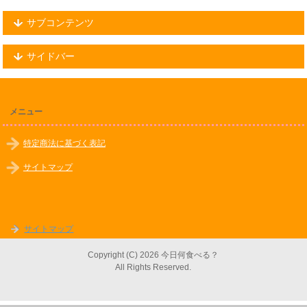
サブコンテンツ
サイドバー
メニュー
特定商法に基づく表記
サイトマップ
サイトマップ
Copyright (C) 2026 今日何食べる？
All Rights Reserved.