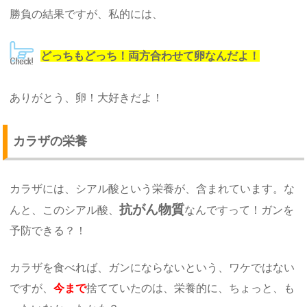
勝負の結果ですが、私的には、
どっちもどっち！両方合わせて卵なんだよ！
ありがとう、卵！大好きだよ！
カラザの栄養
カラザには、シアル酸という栄養が、含まれています。な
抗がん物質
んと、このシアル酸、
なんですって！ガンを
予防できる？！
カラザを食べれば、ガンにならないという、ワケではない
ですが、
今まで
捨てていたのは、栄養的に、ちょっと、も