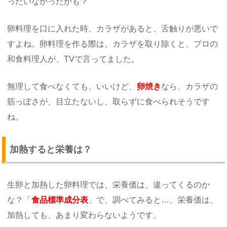
ったいなかったかも？
卵料理を口に入れた時、カラザがあると、舌触りが悪いで
すよね。卵料理を作る際は、カラザを取り除くと、プロの
和食料理人が、TVで言ってました。
無理して食べなくても、いいけど、
卵焼き
なら、カラザの
筋っぽさが、目立たないし、取らずに食べられそうです
ね。
加熱すると栄養は？
生卵と加熱した卵料理では、栄養価は、違ってくるのか
な？「
食品標準成分表
」で、調べてみると…、栄養価は、
加熱しても、あまり変わらないようです。