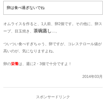
卵は食べ過ぎないでね
オムライスを作ると、1人前、卵2個です。その他に、卵ス
茶碗蒸し
ープ、目玉焼き、
…。
ついつい食べすぎちゃう、卵ですが、コレステロール値が
高いのが、気になりますよね。
卵の
栄養
は、週に2・3個で十分ですよ！
2014年03月
スポンサードリンク