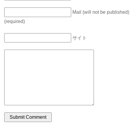
Mail (will not be published)
(required)
サイト