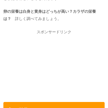
卵の栄養は白身と黄身はどっちが高い？カラザの栄養
は？
詳しく調べてみましょう。
スポンサードリンク