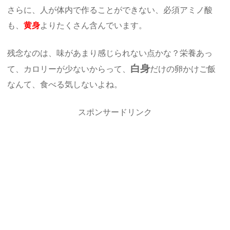
さらに、人が体内で作ることができない、必須アミノ酸
も、
黄身
よりたくさん含んでいます。
残念なのは、味があまり感じられない点かな？栄養あっ
白身
て、カロリーが少ないからって、
だけの卵かけご飯
なんて、食べる気しないよね。
スポンサードリンク