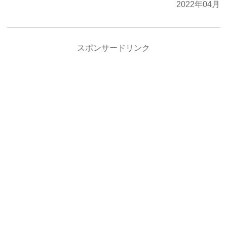
2022年04月
スポンサードリンク