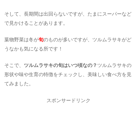
そして、長期間は出回らないですが、たまにスーパーなど
で見かけることがあります。
葉物野菜は冬が
旬
のものが多いですが、ツルムラサキがど
うなかも気になる所です！
そこで、
ツルムラサキの旬はいつ頃なの？
ツルムラサキの
形状や味や生育の特徴をチェックし、美味しい食べ方を見
てみました。
スポンサードリンク