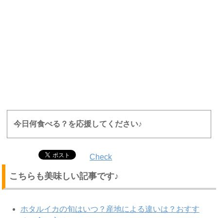
今日何食べる？を応援してください♪
Check
こちらも美味しい記事です♪
ホタルイカの旬はいつ？産地による違いは？おすす