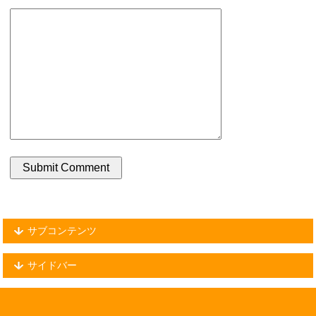
サブコンテンツ
サイドバー