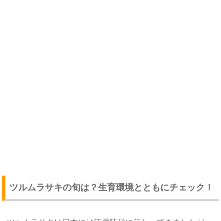
ツルムラサキの旬は？生育環境とともにチェック！