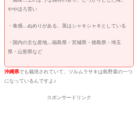
ややほろ苦い
・食感…ぬめりがある。茎はシャキシャキとしている
・国内の主な産地…福島県・宮城県・徳島県・埼玉
県・山形県など
沖縄県
でも栽培されていて、ツルムラサキは島野菜の一つ
になっているんですよ♪
スポンサードリンク