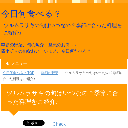
今日何食べる？
ツルムラサキの旬はいつなの？季節に合った料理を
ご紹介♪
季節の野菜、旬の魚介、魅惑のお肉～♪
四季折々の旬なおいしいモノ、今日何たべる？
メニュー
今日何食べる？ TOP
季節の野菜
ツルムラサキの旬はいつなの？季節に
合った料理をご紹介♪
ツルムラサキの旬はいつなの？季節に合
った料理をご紹介♪
Check