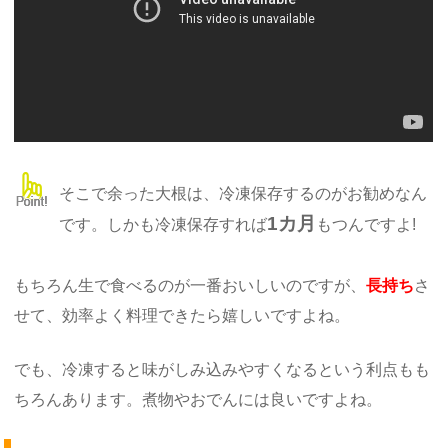
そこで余った大根は、冷凍保存するのがお勧めなん
1カ月
です。しかも冷凍保存すれば
もつんですよ!
もちろん生で食べるのが一番おいしいのですが、
長持ち
さ
せて、効率よく料理できたら嬉しいですよね。
でも、冷凍すると味がしみ込みやすくなるという利点もも
ちろんあります。煮物やおでんには良いですよね。