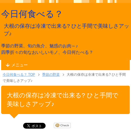
今日何食べる？
大根の保存は冷凍で出来る? ひと手間で美味しさアッ
プ♪
季節の野菜、旬の魚介、魅惑のお肉～♪
四季折々の旬なおいしいモノ、今日何たべる？
メニュー
今日何食べる？ TOP
季節の野菜
大根の保存は冷凍で出来る? ひと手間
で美味しさアップ♪
大根の保存は冷凍で出来る? ひと手間で
美味しさアップ♪