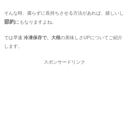
そんな時、腐らずに長持ちさせる方法があれば、嬉しいし
節約
にもなりますよね。
では早速
冷凍保存で、大根
の美味しさUPについてご紹介
します。
スポンサードリンク