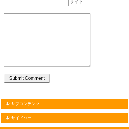
サイト
サブコンテンツ
サイドバー