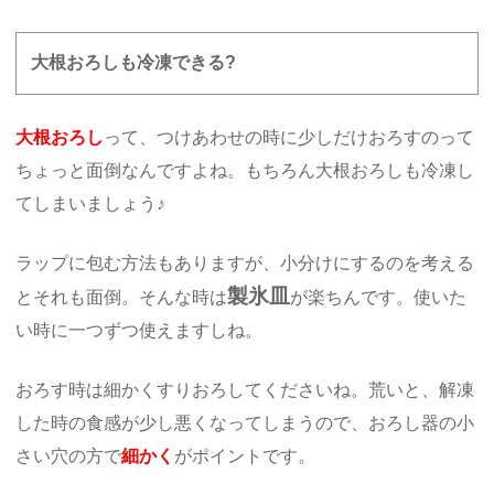
大根おろしも冷凍できる?
大根おろし
って、つけあわせの時に少しだけおろすのって
ちょっと面倒なんですよね。もちろん大根おろしも冷凍し
てしまいましょう♪
ラップに包む方法もありますが、小分けにするのを考える
製氷皿
とそれも面倒。そんな時は
が楽ちんです。使いた
い時に一つずつ使えますしね。
おろす時は細かくすりおろしてくださいね。荒いと、解凍
した時の食感が少し悪くなってしまうので、おろし器の小
さい穴の方で
細かく
がポイントです。