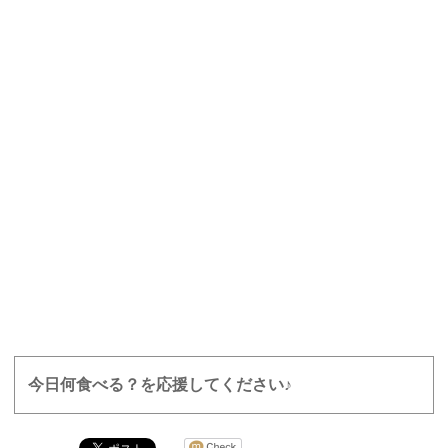
今日何食べる？を応援してください♪