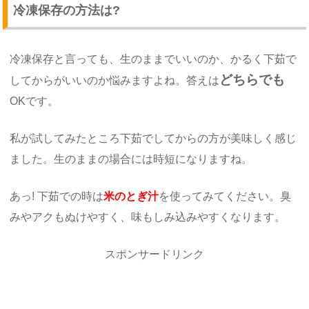
冷凍保存の方法は?
冷凍保存と言っても、生のままでいいのか、かるく下茹で
どちらでも
してからがいいのか悩みますよね。答えは
OKです。
私が試してみたところ下茹でしてからの方が美味しく感じ
ました。生のままの場合には時短になりますね。
あっ! 下茹での時は
米のとぎ汁
を使ってみてください。臭
みやアクもぬけやすく、味もしみ込みやすくなります。
スポンサードリンク