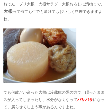
おでん・ブリ大根・大根サラダ・大根おろしに漬物まで、
大根
って煮ても生でも漬けてもおいしく料理できますよ
ね。
でも何故だか余った大根は冷蔵庫の隅の方で、眠ったまま
スが入ってしまったり、水分がなくなって
パサパサ
になっ
て、腐らせてしまう事があるんですよね。