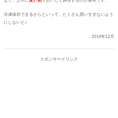
なく、上手に
使い切
りおいしく調理するのが基本です。
冷凍保存できるからといって、たくさん買いすぎないよう
にしないと♪
2014年12月
スポンサードリンク