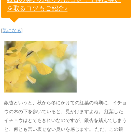
を取るコツもご紹介♪
[
気になる
]
銀杏というと、秋から冬にかけての紅葉の時期に、イチョ
ウの木の下を歩いていると、見かけますよね。 紅葉した
イチョウはとてもきれいなのですが、銀杏を踏んでしまう
と、何とも言い表せない臭いを感じます。 ただ、この銀