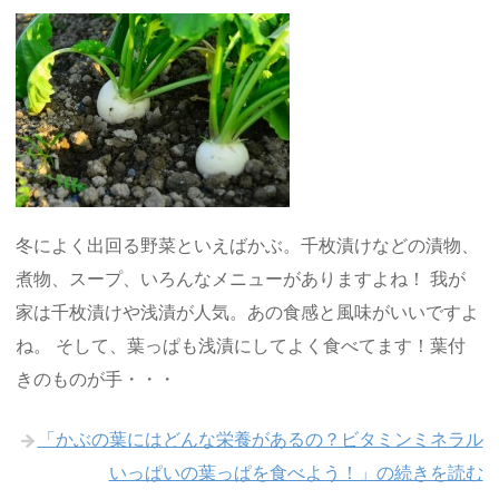
冬によく出回る野菜といえばかぶ。千枚漬けなどの漬物、
煮物、スープ、いろんなメニューがありますよね！ 我が
家は千枚漬けや浅漬が人気。あの食感と風味がいいですよ
ね。 そして、葉っぱも浅漬にしてよく食べてます！葉付
きのものが手・・・
「かぶの葉にはどんな栄養があるの？ビタミンミネラル
いっぱいの葉っぱを食べよう！」の続きを読む