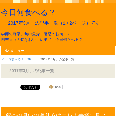
今日何食べる？
「2017年3月」の記事一覧（1 / 2ページ）です
季節の野菜、旬の魚介、魅惑のお肉～♪
四季折々の旬なおいしいモノ、今日何たべる？
メニュー
今日何食べる？ TOP
「2017年3月」の記事一覧
「2017年3月」の記事一覧
銀杏の臭いの取り方はコレ！手軽に臭い