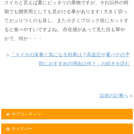
スイカと言えば夏にピッタリの果物ですが、それ以外の時
期でも贈答用としても見かける事があります♪ 大きく切っ
てがぶりつくのも良し、また小さくブロック状にカットす
ると食べやすいですよね。 存在感があって見た目も華や
かで、何か・・・
「スイカの栄養と気になる効果は？高血圧や夏バテの予
防におすすめの理由は何？」の続きを読む
以前の記事へ
サブコンテンツ
サイドバー