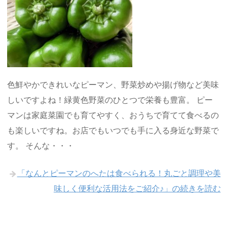
色鮮やかできれいなピーマン、野菜炒めや揚げ物など美味
しいですよね！緑黄色野菜のひとつで栄養も豊富。 ピー
マンは家庭菜園でも育てやすく、おうちで育てて食べるの
も楽しいですね。お店でもいつでも手に入る身近な野菜で
す。 そんな・・・
「なんとピーマンのへたは食べられる！丸ごと調理や美
味しく便利な活用法をご紹介♪」の続きを読む