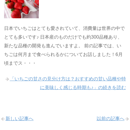
日本でいちごはとても愛されていて、消費量は世界の中で
とても多いです♪ 日本産のものだけでも約300品種あり、
新たな品種の開発も進んでいますよ。 前の記事では、い
ちごは何月まで食べられるかについてお話しました！6月
頃までス・・・
「いちごの甘さの見分け方は？おすすめの甘い品種や特
に美味しく感じる時期も♪」の続きを読む
新しい記事へ
以前の記事へ