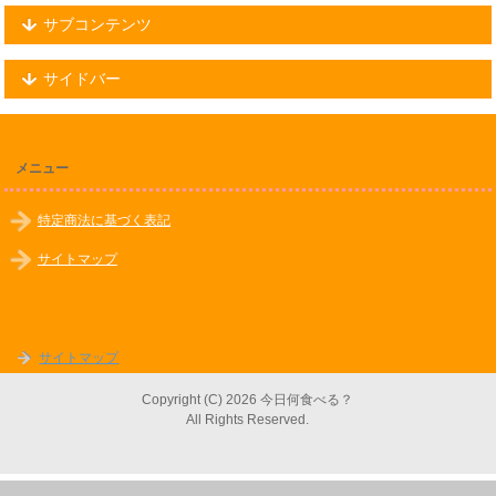
サブコンテンツ
サイドバー
メニュー
特定商法に基づく表記
サイトマップ
サイトマップ
Copyright (C) 2026 今日何食べる？
All Rights Reserved.