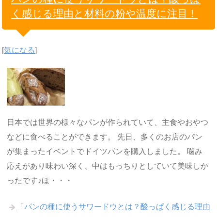
く感じる理由と材料の粉や温度に注目！
[
気になる
]
日本では世界の様々なパンが作られていて、主食やおやつ
などに食べることができます。 先日、多くのお店のパン
が集まったイベントでドイツパンを購入しました。 噛み
応えがあり味わい深く、中はもっちりとしていて美味しか
ったです♪ほ・・・
「パンの種に使うサワードウとは？酸っぱく感じる理由