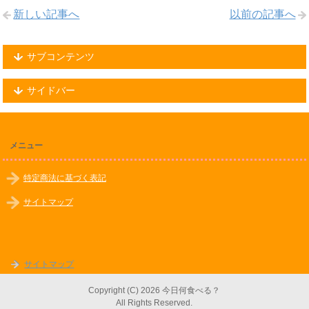
新しい記事へ
以前の記事へ
サブコンテンツ
サイドバー
メニュー
特定商法に基づく表記
サイトマップ
サイトマップ
Copyright (C) 2026 今日何食べる？
All Rights Reserved.