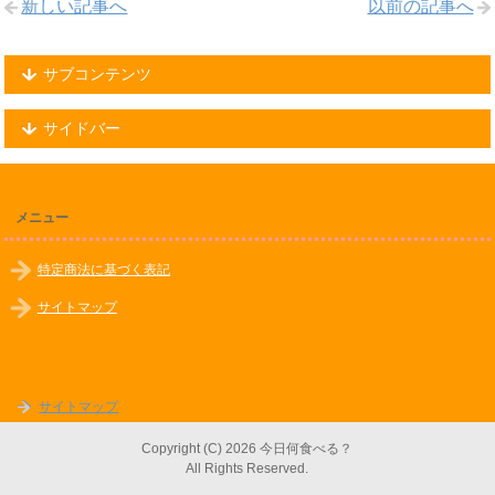
新しい記事へ
以前の記事へ
サブコンテンツ
サイドバー
メニュー
特定商法に基づく表記
サイトマップ
サイトマップ
Copyright (C) 2026 今日何食べる？
All Rights Reserved.