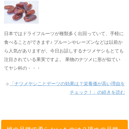
日本ではドライフルーツが種類多く出回っていて、手軽に
食べることができます♪ プルーンやレーズンなどは以前か
ら人気がありますが、今日お話しするナツメヤシもとても
注目されている果実ですよ。 果物のナツメに形が似てい
てヤシ科の・・・
「ナツメヤシことデーツの効果は？栄養価が高い理由を
チェック！」の続きを読む