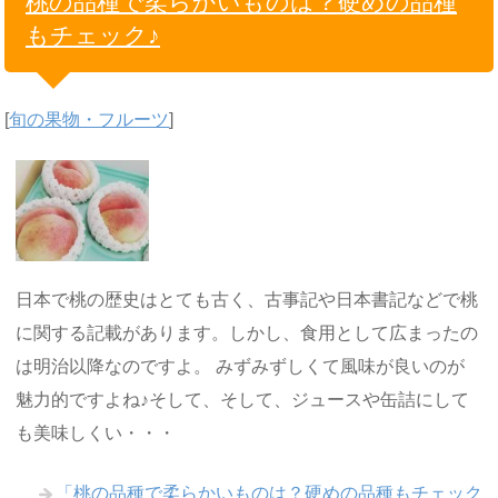
桃の品種で柔らかいものは？硬めの品種
もチェック♪
[
旬の果物・フルーツ
]
日本で桃の歴史はとても古く、古事記や日本書記などで桃
に関する記載があります。しかし、食用として広まったの
は明治以降なのですよ。 みずみずしくて風味が良いのが
魅力的ですよね♪そして、そして、ジュースや缶詰にして
も美味しくい・・・
「桃の品種で柔らかいものは？硬めの品種もチェック