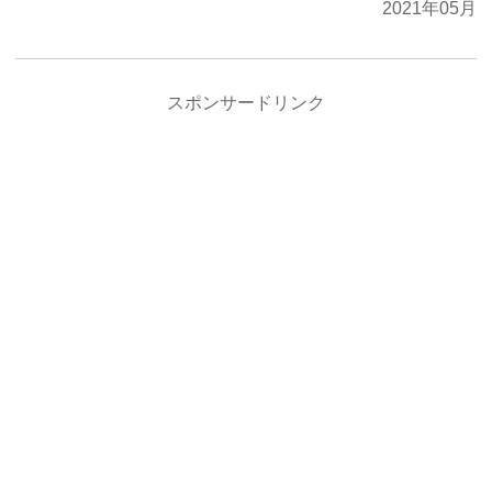
2021年05月
スポンサードリンク