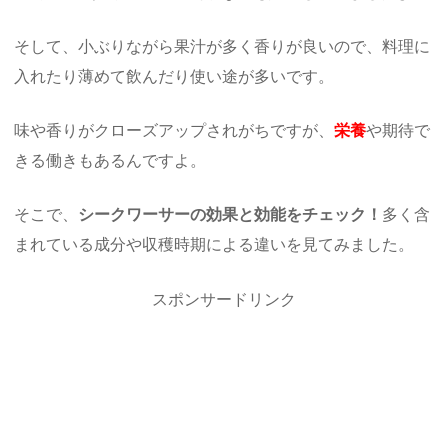
そして、小ぶりながら果汁が多く香りが良いので、料理に
入れたり薄めて飲んだり使い途が多いです。
味や香りがクローズアップされがちですが、
栄養
や期待で
きる働きもあるんですよ。
そこで、
シークワーサーの効果と効能をチェック！
多く含
まれている成分や収穫時期による違いを見てみました。
スポンサードリンク