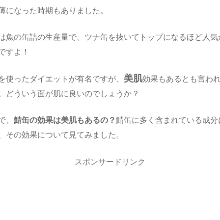
薄になった時期もありました。
は魚の缶詰の生産量で、ツナ缶を抜いてトップになるほど人気
ですよ！
美肌
を使ったダイエットが有名ですが、
効果もあるとも言わ
。どういう面が肌に良いのでしょうか？
で、
鯖缶の効果は美肌もあるの？
鯖缶に多く含まれている成分
、その効果について見てみました。
スポンサードリンク