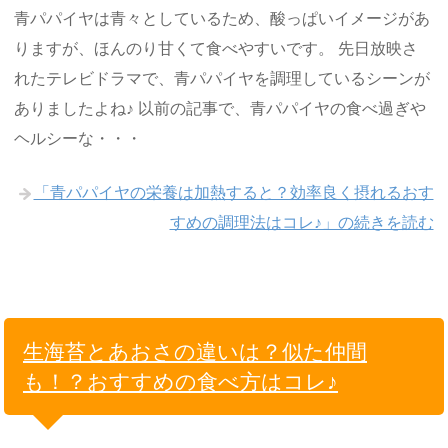
青パパイヤは青々としているため、酸っぱいイメージがあ
りますが、ほんのり甘くて食べやすいです。 先日放映さ
れたテレビドラマで、青パパイヤを調理しているシーンが
ありましたよね♪ 以前の記事で、青パパイヤの食べ過ぎや
ヘルシーな・・・
「青パパイヤの栄養は加熱すると？効率良く摂れるおす
すめの調理法はコレ♪」の続きを読む
生海苔とあおさの違いは？似た仲間
も！？おすすめの食べ方はコレ♪